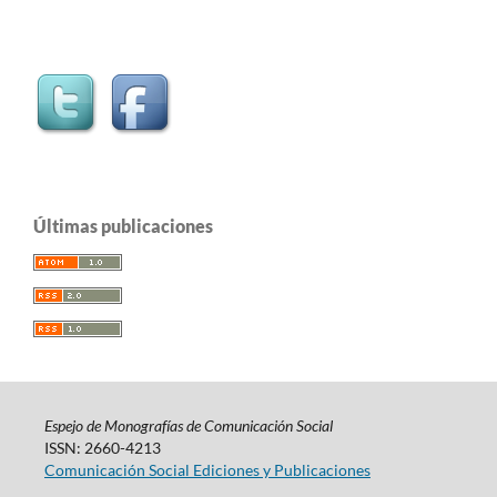
Últimas publicaciones
Espejo de Monografías de Comunicación Social
ISSN: 2660-4213
Comunicación Social Ediciones y Publicaciones