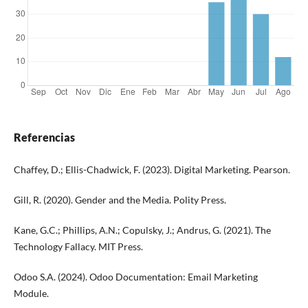
Referencias
Chaffey, D.; Ellis-Chadwick, F. (2023). Digital Marketing. Pearson.
Gill, R. (2020). Gender and the Media. Polity Press.
Kane, G.C.; Phillips, A.N.; Copulsky, J.; Andrus, G. (2021). The
Technology Fallacy. MIT Press.
Odoo S.A. (2024). Odoo Documentation: Email Marketing
Module.