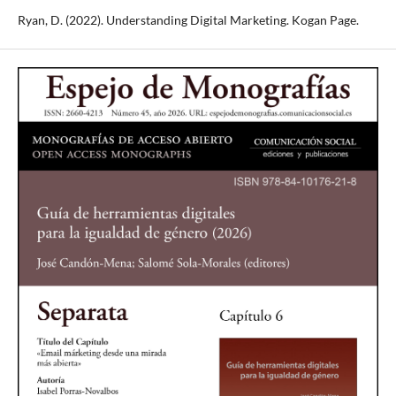
Ryan, D. (2022). Understanding Digital Marketing. Kogan Page.