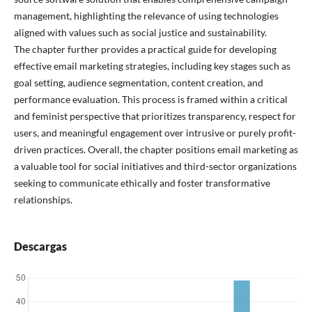
management, highlighting the relevance of using technologies
aligned with values such as social justice and sustainability.
The chapter further provides a practical guide for developing
effective email marketing strategies, including key stages such as
goal setting, audience segmentation, content creation, and
performance evaluation. This process is framed within a critical
and feminist perspective that prioritizes transparency, respect for
users, and meaningful engagement over intrusive or purely profit-
driven practices. Overall, the chapter positions email marketing as
a valuable tool for social initiatives and third-sector organizations
seeking to communicate ethically and foster transformative
relationships.
Descargas