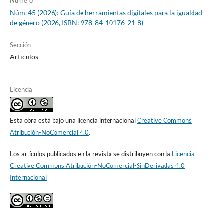
Número
Núm. 45 (2026): Guía de herramientas digitales para la igualdad
de género (2026, ISBN: 978-84-10176-21-8)
Sección
Artículos
Licencia
Esta obra está bajo una licencia internacional
Creative Commons
Atribución-NoComercial 4.0
.
Los artículos publicados en la revista se distribuyen con la
Licencia
Creative Commons Atribución-NoComercial-SinDerivadas 4.0
Internacional