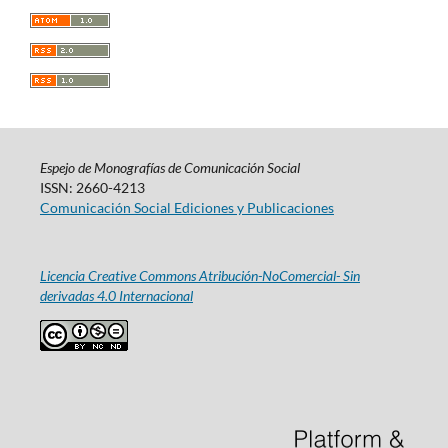
Espejo de Monografías de Comunicación Social
ISSN: 2660-4213
Comunicación Social Ediciones y Publicaciones
Licencia Creative Commons Atribución-NoComercial- Sin
derivadas 4.0 Internacional