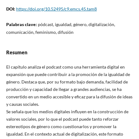
DOI:
https://doi.org/10.52495/c9.emcs.45.tam8
Palabras clave:
pódcast, igualdad, género, digitalización,
comunicación, feminismo, difusión
Resumen
El capítulo analiza el podcast como una herramienta digital en
expansión que puede contribuir a la promoción de la igualdad de
género. Destaca que, por su formato bajo demanda, facilidad de
producción y capacidad de llegar a grandes audiencias, se ha
convertido en un medio accesible y eficaz para la difusión de ideas
y causas sociales.
Se señala que los medios digitales influyen en la construcción de
valores sociales, por lo que el podcast puede tanto reforzar
estereotipos de género como cuestionarlos y promover la
igualdad. En el contexto actual de digitalización, este formato