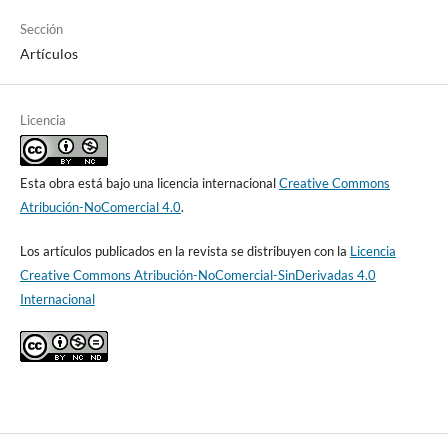
Sección
Artículos
Licencia
Esta obra está bajo una licencia internacional
Creative Commons
Atribución-NoComercial 4.0
.
Los artículos publicados en la revista se distribuyen con la
Licencia
Creative Commons Atribución-NoComercial-SinDerivadas 4.0
Internacional