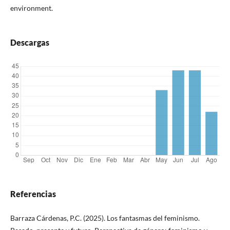
environment.
Descargas
Referencias
Barraza Cárdenas, P.C. (2025). Los fantasmas del feminismo.