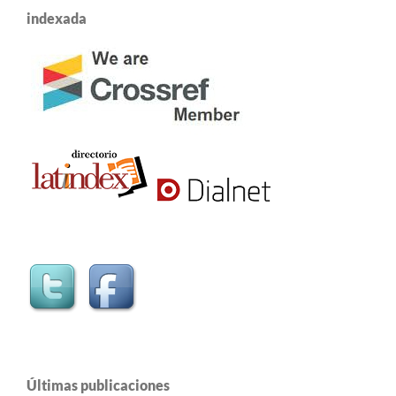
indexada
Últimas publicaciones