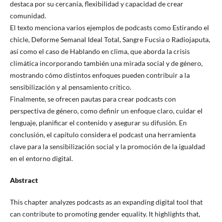
destaca por su cercanía, flexibilidad y capacidad de crear
comunidad.
El texto menciona varios ejemplos de podcasts como Estirando el
chicle, Deforme Semanal Ideal Total, Sangre Fucsia o Radiojaputa,
así como el caso de Hablando en clima, que aborda la crisis
climática incorporando también una mirada social y de género,
mostrando cómo distintos enfoques pueden contribuir a la
sensibilización y al pensamiento crítico.
Finalmente, se ofrecen pautas para crear podcasts con
perspectiva de género, como definir un enfoque claro, cuidar el
lenguaje, planificar el contenido y asegurar su difusión. En
conclusión, el capítulo considera el podcast una herramienta
clave para la sensibilización social y la promoción de la igualdad
en el entorno digital.
Abstract
This chapter analyzes podcasts as an expanding digital tool that
can contribute to promoting gender equality. It highlights that,