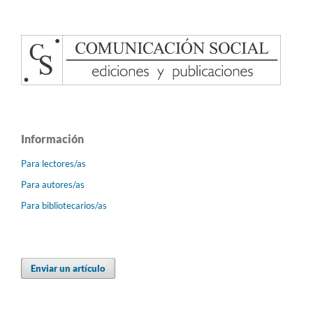
Información
Para lectores/as
Para autores/as
Para bibliotecarios/as
Enviar un artículo