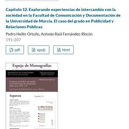
Capítulo 12. Explorando experiencias de intercambio con la
sociedad en la Facultad de Comunicación y Documentación de
la Universidad de Murcia. El caso del grado en Publicidad y
Relaciones Públicas
Pedro Hellín-Ortuño, Antonio Raúl Fernández-Rincón
191-207
pdf
epub
html