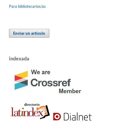
Para bibliotecarios/as
Enviar un artículo
indexada