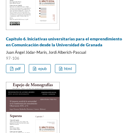
Capítulo 6. Iniciativas universitarias para el emprendimiento
en Comunicación desde la Universidad de Granada
Juan Ángel Jódar-Marín, Jordi Alberich-Pascual
97-106
pdf
epub
html