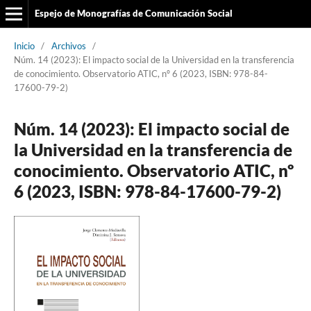
Espejo de Monografías de Comunicación Social
Inicio
/
Archivos
/
Núm. 14 (2023): El impacto social de la Universidad en la transferencia
de conocimiento. Observatorio ATIC, nº 6 (2023, ISBN: 978-84-
17600-79-2)
Núm. 14 (2023): El impacto social de
la Universidad en la transferencia de
conocimiento. Observatorio ATIC, nº
6 (2023, ISBN: 978-84-17600-79-2)