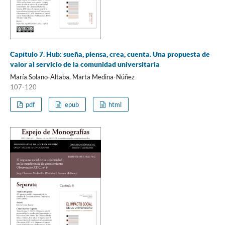
Capítulo 7. Hub: sueña, piensa, crea, cuenta. Una propuesta de
valor al servicio de la comunidad universitaria
María Solano-Altaba, Marta Medina-Núñez
107-120
pdf
epub
html