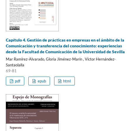
Capítulo 4. Gestión de prácticas en empresas en el ámbito de la
Comunicación y transferencia del conocimiento: experiencias
desde la Facultad de Comunicación de la Universidad de Sevilla
Mar Ramírez-Alvarado, Gloria Jiménez-Marín , Víctor Hernández-
Santaolalla
69-81
pdf
epub
html