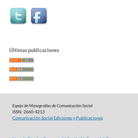
Últimas publicaciones
Espejo de Monografías de Comunicación Social
ISSN: 2660-4213
Comunicación Social Ediciones y Publicaciones