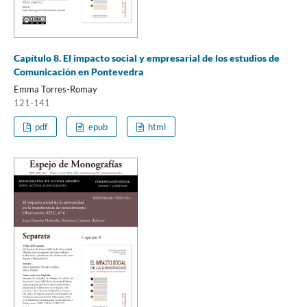
Capítulo 8. El impacto social y empresarial de los estudios de
Comunicación en Pontevedra
Emma Torres-Romay
121-141
pdf
epub
html