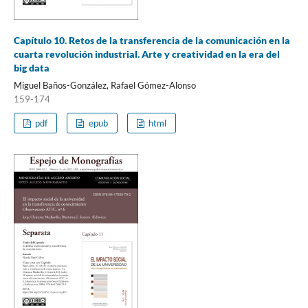
Capítulo 10. Retos de la transferencia de la comunicación en la
cuarta revolución industrial. Arte y creatividad en la era del
big data
Miguel Baños-González, Rafael Gómez-Alonso
159-174
pdf
epub
html