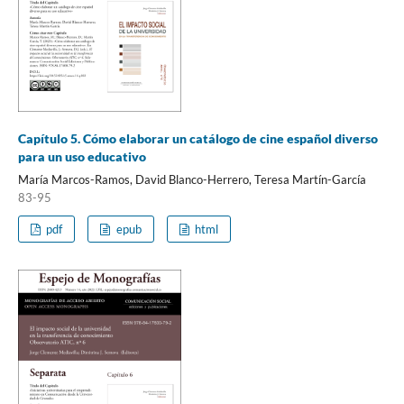
Capítulo 5. Cómo elaborar un catálogo de cine español diverso
para un uso educativo
María Marcos-Ramos, David Blanco-Herrero, Teresa Martín-García
83-95
pdf
epub
html