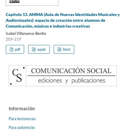
Capítulo 13. ANIMA (Aula de Nuevas Identidades Musicales y
Audiovisuales): espacio de creación entre alumnos de
Comunicación, músicos e industrias creativas
Isabel Villanueva-Benito
209-219
pdf
epub
html
Información
Para lectores/as
Para autores/as