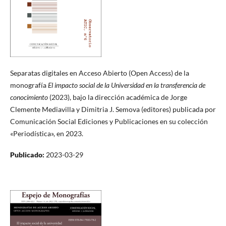
Separatas digitales en Acceso Abierto (Open Access) de la
monografía
El impacto social de la Universidad en la transferencia de
conocimiento
(2023), bajo la dirección académica de Jorge
Clemente Mediavilla y Dimitria J. Semova (editores) publicada por
Comunicación Social Ediciones y Publicaciones en su colección
«Periodística», en 2023.
Publicado:
2023-03-29