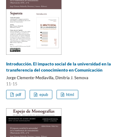
Introducción. El impacto social de la universidad en la
transferencia del conocimiento en Comunicación
Jorge Clemente-Mediavilla, Dimitria J. Semova
11-15
pdf
epub
html