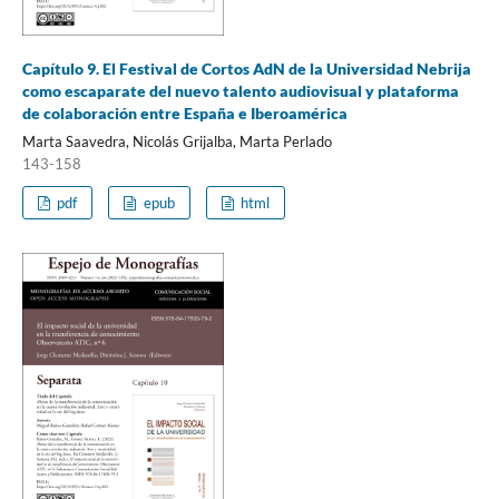
Capítulo 9. El Festival de Cortos AdN de la Universidad Nebrija
como escaparate del nuevo talento audiovisual y plataforma
de colaboración entre España e Iberoamérica
Marta Saavedra, Nicolás Grijalba, Marta Perlado
143-158
pdf
epub
html