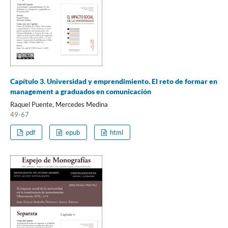
Capítulo 3. Universidad y emprendimiento. El reto de formar en
management a graduados en comunicación
Raquel Puente, Mercedes Medina
49-67
pdf
epub
html