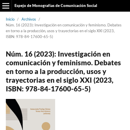
Espejo de Monografías de Comunicación Social
Inicio
/
Archivos
/
Núm. 16 (2023): Investigación en comunicación y feminismo. Debates
en torno a la producción, usos y trayectorias en el siglo XXI (2023,
ISBN: 978-84-17600-65-5)
Núm. 16 (2023): Investigación en
comunicación y feminismo. Debates
en torno a la producción, usos y
trayectorias en el siglo XXI (2023,
ISBN: 978-84-17600-65-5)