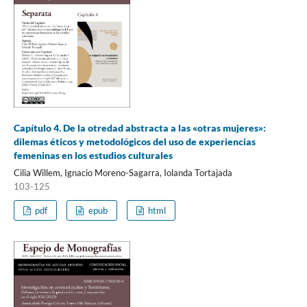
Capítulo 4. De la otredad abstracta a las «otras mujeres»:
dilemas éticos y metodológicos del uso de experiencias
femeninas en los estudios culturales
Cilia Willem, Ignacio Moreno-Sagarra, Iolanda Tortajada
103-125
pdf
epub
html