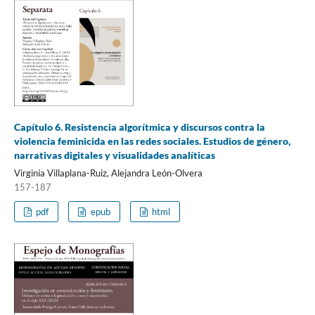
Capítulo 6. Resistencia algorítmica y discursos contra la
violencia feminicida en las redes sociales. Estudios de género,
narrativas digitales y visualidades analíticas
Virginia Villaplana-Ruiz, Alejandra León-Olvera
157-187
pdf
epub
html