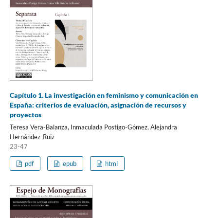
Capítulo 1. La investigación en feminismo y comunicación en
España: criterios de evaluación, asignación de recursos y
proyectos
Teresa Vera-Balanza, Inmaculada Postigo-Gómez, Alejandra
Hernández-Ruiz
23-47
pdf
epub
html