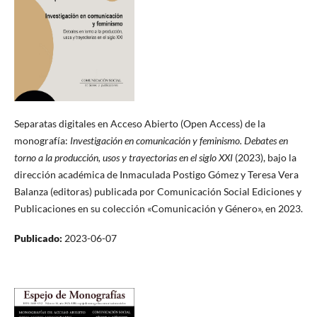
Separatas digitales en Acceso Abierto (Open Access) de la
monografía:
Investigación en comunicación y feminismo. Debates en
torno a la producción, usos y trayectorias en el siglo XXI
(2023), bajo la
dirección académica de Inmaculada Postigo Gómez y Teresa Vera
Balanza (editoras) publicada por Comunicación Social Ediciones y
Publicaciones en su colección «Comunicación y Género», en 2023.
Publicado:
2023-06-07