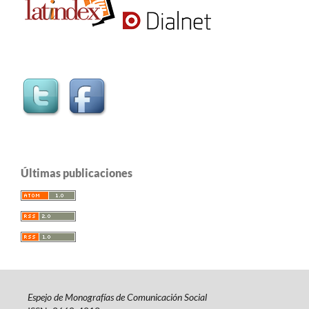
Últimas publicaciones
Espejo de Monografías de Comunicación Social