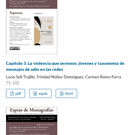
Capítulo 3. La violencia que seremos: jóvenes y taxonomía de
mensajes de odio en las redes
Lucia Sell-Trujillo, Trinidad Núñez-Domínguez, Carmen Romo-Parra
75-102
pdf
epub
html