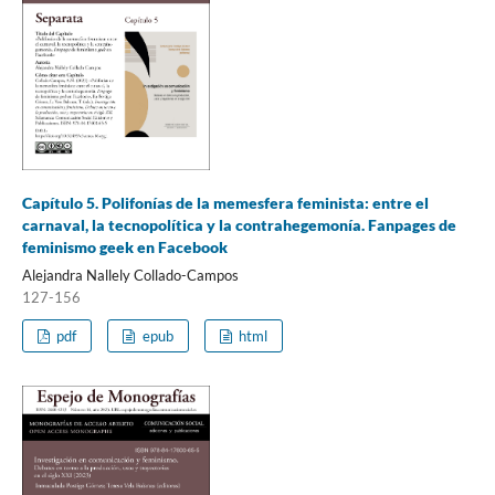
Capítulo 5. Polifonías de la memesfera feminista: entre el
carnaval, la tecnopolítica y la contrahegemonía. Fanpages de
feminismo geek en Facebook
Alejandra Nallely Collado-Campos
127-156
pdf
epub
html