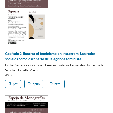
Capítulo 2. Ilustrar el feminismo en Instagram. Las redes
sociales como escenario de la agenda feminista
Esther Simancas-González, Emelina Galarza-Fernández, Inmaculada
Sánchez-Labella Martín
49-73
pdf
epub
html