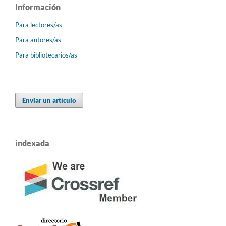
Información
Para lectores/as
Para autores/as
Para bibliotecarios/as
Enviar un artículo
indexada