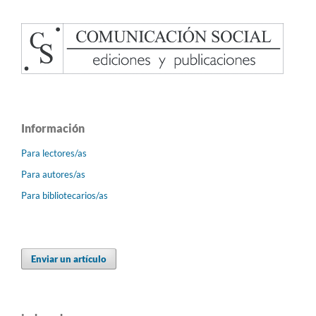
Información
Para lectores/as
Para autores/as
Para bibliotecarios/as
Enviar un artículo