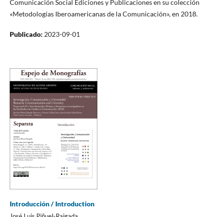
Comunicación Social Ediciones y Publicaciones en su colección
«Metodologías Iberoamericanas de la Comunicación», en 2018.
Publicado:
2023-09-01
Introducción / Introduction
José Luis Piñuel-Raigada