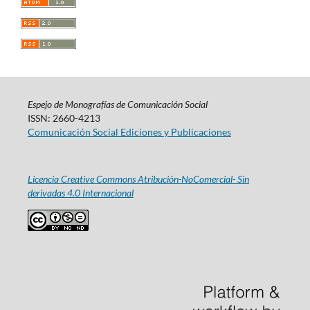
Espejo de Monografías de Comunicación Social
ISSN: 2660-4213
Comunicación Social Ediciones y Publicaciones
Licencia Creative Commons Atribución-NoComercial- Sin
derivadas 4.0 Internacional