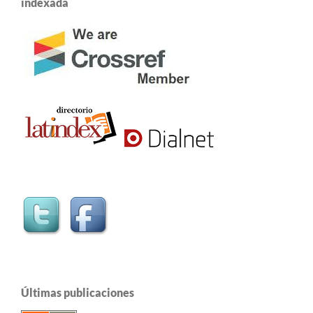
indexada
Últimas publicaciones