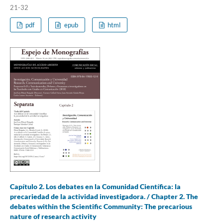
21-32
pdf
epub
html
Capítulo 2. Los debates en la Comunidad Científica: la
precariedad de la actividad investigadora. / Chapter 2. The
debates within the Scientific Community: The precarious
nature of research activity