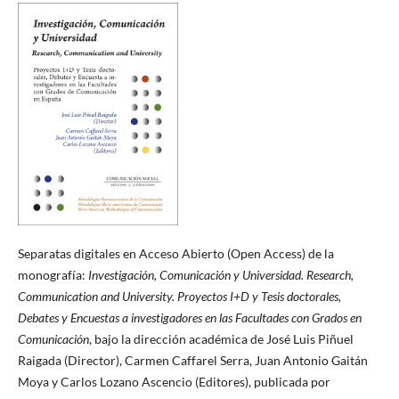
Separatas digitales en Acceso Abierto (Open Access) de la
monografía:
Investigación, Comunicación y Universidad. Research,
Communication and University. Proyectos I+D y Tesis doctorales,
Debates y Encuestas a investigadores en las Facultades con Grados en
Comunicación
, bajo la dirección académica de José Luis Piñuel
Raigada (Director), Carmen Caffarel Serra, Juan Antonio Gaitán
Moya y Carlos Lozano Ascencio (Editores), publicada por