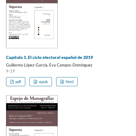
Capítulo 1. El ciclo electoral español de 2019
Guillermo López-García, Eva Campos-Domínguez
9-19
pdf
epub
html