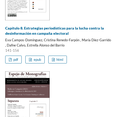
Capítulo 8. Estrategias periodísticas para la lucha contra la
desinformación en campaña electoral
Eva Campos-Domínguez, Cristina Renedo-Farpón , María Díez-Garrido
, Dafne Calvo, Estrella Alonso del Barrio
141-156
pdf
epub
html