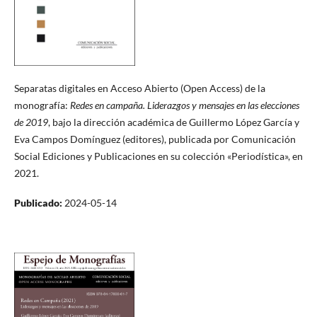
Separatas digitales en Acceso Abierto (Open Access) de la
monografía:
Redes en campaña. Liderazgos y mensajes en las elecciones
de 2019
, bajo la dirección académica de Guillermo López García y
Eva Campos Domínguez (editores), publicada por Comunicación
Social Ediciones y Publicaciones en su colección «Periodística», en
2021.
Publicado:
2024-05-14