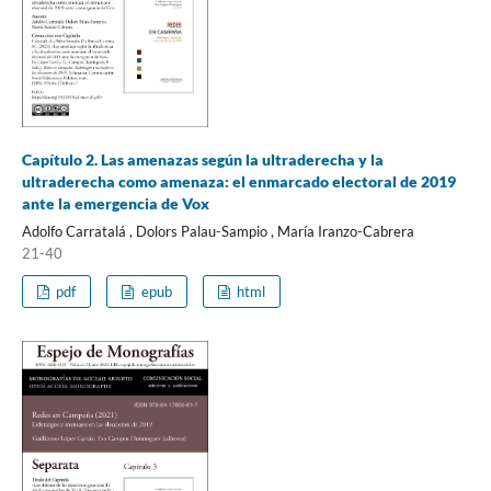
Capítulo 2. Las amenazas según la ultraderecha y la
ultraderecha como amenaza: el enmarcado electoral de 2019
ante la emergencia de Vox
Adolfo Carratalá , Dolors Palau-Sampio , María Iranzo-Cabrera
21-40
pdf
epub
html