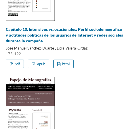
Capítulo 10. Intensivos vs. ocasionales: Perfil sociodemográfico
y actitudes políticas de los usuarios de Internet y redes sociales
durante la campaña
José Manuel Sánchez-Duarte , Lidia Valera-Ordaz
175-192
pdf
epub
html