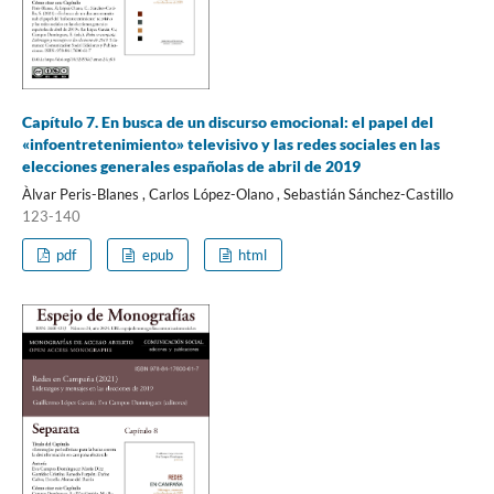
Capítulo 7. En busca de un discurso emocional: el papel del
«infoentretenimiento» televisivo y las redes sociales en las
elecciones generales españolas de abril de 2019
Àlvar Peris-Blanes , Carlos López-Olano , Sebastián Sánchez-Castillo
123-140
pdf
epub
html