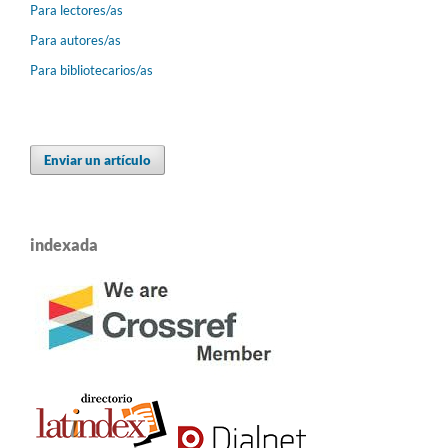
Para lectores/as
Para autores/as
Para bibliotecarios/as
Enviar un artículo
indexada