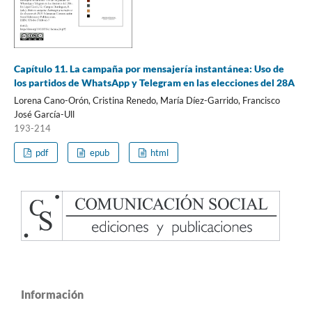
Capítulo 11. La campaña por mensajería instantánea: Uso de
los partidos de WhatsApp y Telegram en las elecciones del 28A
Lorena Cano-Orón, Cristina Renedo, María Díez-Garrido, Francisco
José García-Ull
193-214
pdf
epub
html
Información