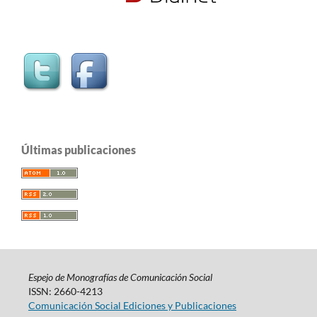
Últimas publicaciones
Espejo de Monografías de Comunicación Social
ISSN: 2660-4213
Comunicación Social Ediciones y Publicaciones