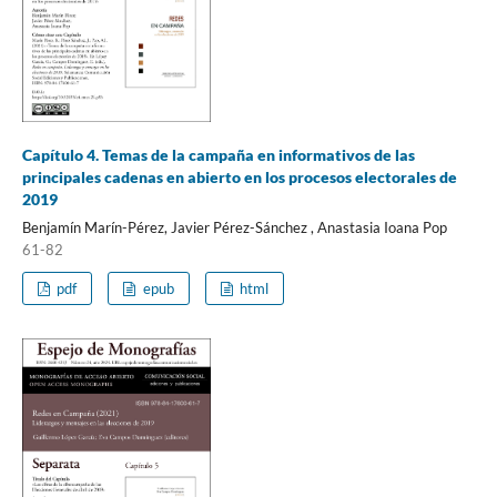
Capítulo 4. Temas de la campaña en informativos de las
principales cadenas en abierto en los procesos electorales de
2019
Benjamín Marín-Pérez, Javier Pérez-Sánchez , Anastasia Ioana Pop
61-82
pdf
epub
html