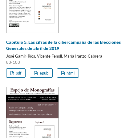
Capítulo 5. Las cifras de la cibercampaña de las Elecciones
Generales de abril de 2019
José Gamir-Ríos, Vicente Fenoll, María Iranzo-Cabrera
83-103
pdf
epub
html