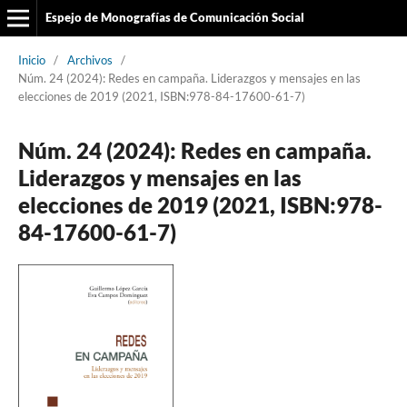
Espejo de Monografías de Comunicación Social
Inicio
/
Archivos
/
Núm. 24 (2024): Redes en campaña. Liderazgos y mensajes en las
elecciones de 2019 (2021, ISBN:978-84-17600-61-7)
Núm. 24 (2024): Redes en campaña.
Liderazgos y mensajes en las
elecciones de 2019 (2021, ISBN:978-
84-17600-61-7)