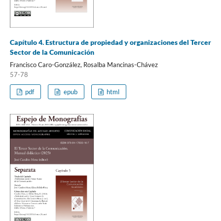
Capítulo 4. Estructura de propiedad y organizaciones del Tercer
Sector de la Comunicación
Francisco Caro-González, Rosalba Mancinas-Chávez
57-78
pdf
epub
html