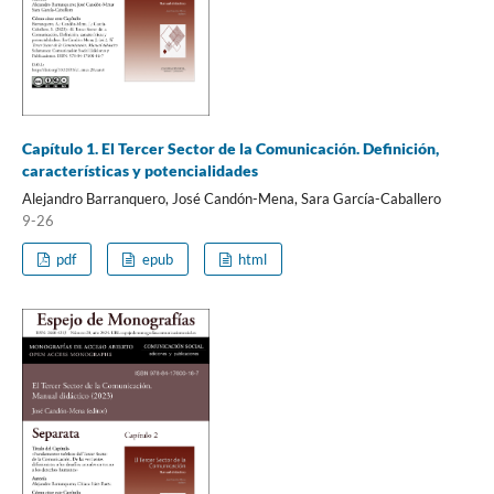
Capítulo 1. El Tercer Sector de la Comunicación. Definición,
características y potencialidades
Alejandro Barranquero, José Candón-Mena, Sara García-Caballero
9-26
pdf
epub
html