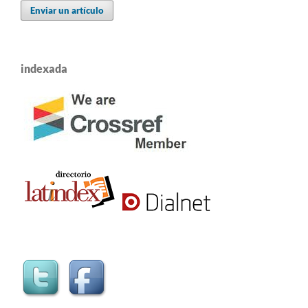
Enviar un artículo
indexada