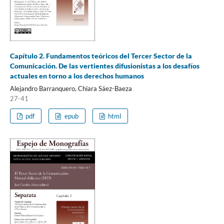
Capítulo 2. Fundamentos teóricos del Tercer Sector de la
Comunicación. De las vertientes difusionistas a los desafíos
actuales en torno a los derechos humanos
Alejandro Barranquero, Chiara Sáez-Baeza
27-41
pdf
epub
html