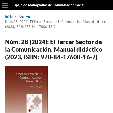
Espejo de Monografías de Comunicación Social
Inicio
/
Archivos
/
Núm. 28 (2024): El Tercer Sector de la Comunicación. Manual didáctico
(2023, ISBN: 978-84-17600-16-7)
Núm. 28 (2024): El Tercer Sector de
la Comunicación. Manual didáctico
(2023, ISBN: 978-84-17600-16-7)