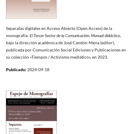
Separatas digitales en Acceso Abierto (Open Access) de la
monografía:
El Tercer Sector de la Comunicación. Manual didáctico
,
bajo la dirección académica de José Candón-Mena (editor),
publicada por Comunicación Social Ediciones y Publicaciones en
su colección «Tiempos / Activismo mediático», en 2023.
Publicado:
2024-09-18