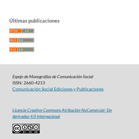
Últimas publicaciones
Espejo de Monografías de Comunicación Social
ISSN: 2660-4213
Comunicación Social Ediciones y Publicaciones
Licencia Creative Commons Atribución-NoComercial- Sin
derivadas 4.0 Internacional