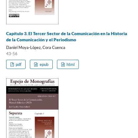
Capítulo 3. El Tercer Sector de la Comunicación en la Historia
de la Comunicación y el Periodismo
Daniel Moya-López, Cora Cuenca
43-56
pdf
epub
html