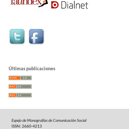
Últimas publicaciones
Espejo de Monografías de Comunicación Social
ISSN: 2660-4213