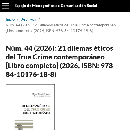
Espejo de Monografías de Comunicación Social
Inicio
/
Archivos
/
Núm. 44 (2026): 21 dilemas éticos del True Crime contemporáneo
[Libro completo] (2026, ISBN: 978-84-10176-18-8)
Núm. 44 (2026): 21 dilemas éticos
del True Crime contemporáneo
[Libro completo] (2026, ISBN: 978-
84-10176-18-8)