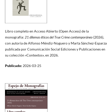
Libro completo en Acceso Abierto (Open Access) de la
monografía:
21 dilemas éticos del True Crime contemporáneo
(2026),
con autoría de Alfonso Méndiz-Noguero y Marta Sánchez-Esparza
publicada por Comunicación Social Ediciones y Publicaciones en
su colección «Contextos», en 2026.
Publicado:
2026-03-25