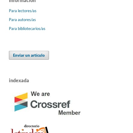
Información
Para lectores/as
Para autores/as
Para bibliotecarios/as
Enviar un artículo
indexada