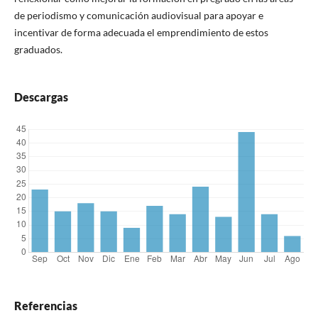
de periodismo y comunicación audiovisual para apoyar e
incentivar de forma adecuada el emprendimiento de estos
graduados.
Descargas
Referencias