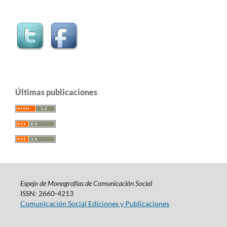
Últimas publicaciones
Espejo de Monografías de Comunicación Social
ISSN: 2660-4213
Comunicación Social Ediciones y Publicaciones