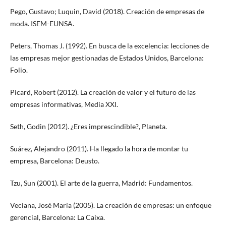
Pego, Gustavo; Luquin, David (2018). Creación de empresas de
moda. ISEM-EUNSA.
Peters, Thomas J. (1992). En busca de la excelencia: lecciones de
las empresas mejor gestionadas de Estados Unidos, Barcelona:
Folio.
Picard, Robert (2012). La creación de valor y el futuro de las
empresas informativas, Media XXI.
Seth, Godin (2012). ¿Eres imprescindible?, Planeta.
Suárez, Alejandro (2011). Ha llegado la hora de montar tu
empresa, Barcelona: Deusto.
Tzu, Sun (2001). El arte de la guerra, Madrid: Fundamentos.
Veciana, José María (2005). La creación de empresas: un enfoque
gerencial, Barcelona: La Caixa.