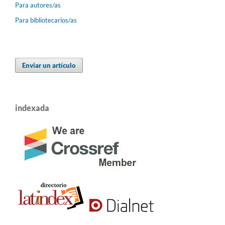
Para autores/as
Para bibliotecarios/as
Enviar un artículo
indexada