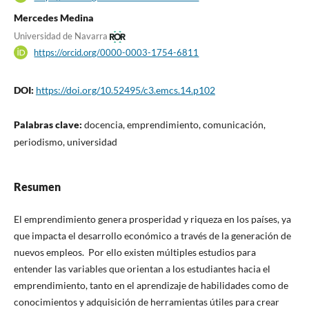
Mercedes Medina
Universidad de Navarra
https://orcid.org/0000-0003-1754-6811
DOI:
https://doi.org/10.52495/c3.emcs.14.p102
Palabras clave:
docencia, emprendimiento, comunicación,
periodismo, universidad
Resumen
El emprendimiento genera prosperidad y riqueza en los países, ya
que impacta el desarrollo económico a través de la generación de
nuevos empleos. Por ello existen múltiples estudios para
entender las variables que orientan a los estudiantes hacia el
emprendimiento, tanto en el aprendizaje de habilidades como de
conocimientos y adquisición de herramientas útiles para crear