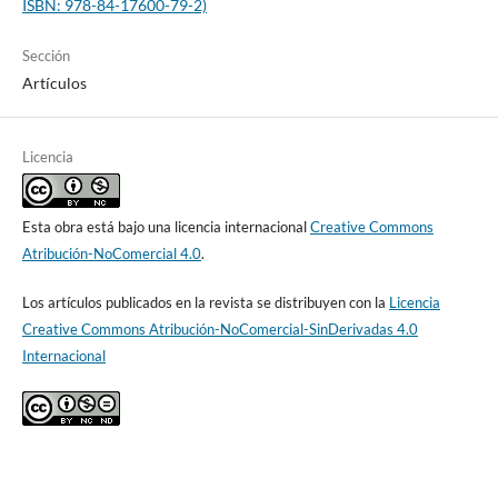
ISBN: 978-84-17600-79-2)
Sección
Artículos
Licencia
Esta obra está bajo una licencia internacional
Creative Commons
Atribución-NoComercial 4.0
.
Los artículos publicados en la revista se distribuyen con la
Licencia
Creative Commons Atribución-NoComercial-SinDerivadas 4.0
Internacional