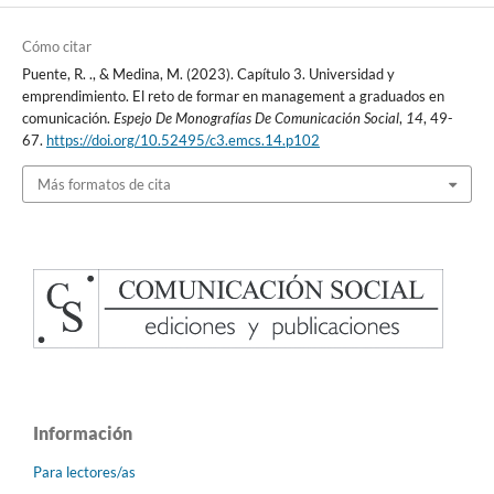
Cómo citar
Puente, R. ., & Medina, M. (2023). Capítulo 3. Universidad y
emprendimiento. El reto de formar en management a graduados en
comunicación.
Espejo De Monografías De Comunicación Social
,
14
, 49-
67.
https://doi.org/10.52495/c3.emcs.14.p102
Más formatos de cita
Información
Para lectores/as