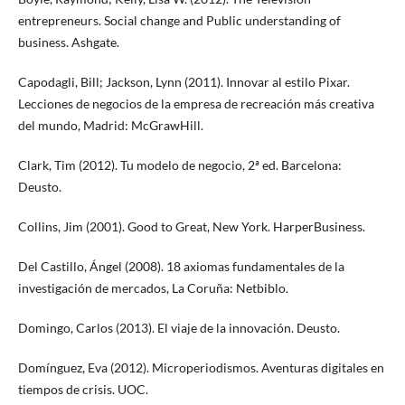
entrepreneurs. Social change and Public understanding of
business. Ashgate.
Capodagli, Bill; Jackson, Lynn (2011). Innovar al estilo Pixar.
Lecciones de negocios de la empresa de recreación más creativa
del mundo, Madrid: McGrawHill.
Clark, Tim (2012). Tu modelo de negocio, 2ª ed. Barcelona:
Deusto.
Collins, Jim (2001). Good to Great, New York. HarperBusiness.
Del Castillo, Ángel (2008). 18 axiomas fundamentales de la
investigación de mercados, La Coruña: Netbiblo.
Domingo, Carlos (2013). El viaje de la innovación. Deusto.
Domínguez, Eva (2012). Microperiodismos. Aventuras digitales en
tiempos de crisis. UOC.