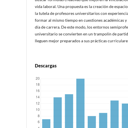
vida laboral. Una propuesta es la creación de espacio
la tutela de profesores universitarios con experienc
formar al mismo tiempo en cuestiones académicas y 
día de carrera. De este modo, los entornos semiprofe
universitario se convierten en un trampolín de parti
lleguen mejor preparados a sus prácticas curriculares
Descargas