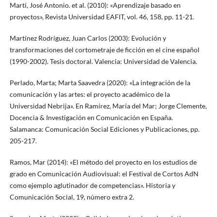
Martí, José Antonio. et al. (2010): «Aprendizaje basado en
proyectos», Revista Universidad EAFIT, vol. 46, 158, pp. 11-21.
Martínez Rodríguez, Juan Carlos (2003): Evolución y
transformaciones del cortometraje de ficción en el cine español
(1990-2002). Tesis doctoral. Valencia: Universidad de Valencia.
Perlado, Marta; Marta Saavedra (2020): «La integración de la
comunicación y las artes: el proyecto académico de la
Universidad Nebrija». En Ramírez, María del Mar; Jorge Clemente,
Docencia & Investigación en Comunicación en España.
Salamanca: Comunicación Social Ediciones y Publicaciones, pp.
205-217.
Ramos, Mar (2014): «El método del proyecto en los estudios de
grado en Comunicación Audiovisual: el Festival de Cortos AdN
como ejemplo aglutinador de competencias». Historia y
Comunicación Social, 19, número extra 2.