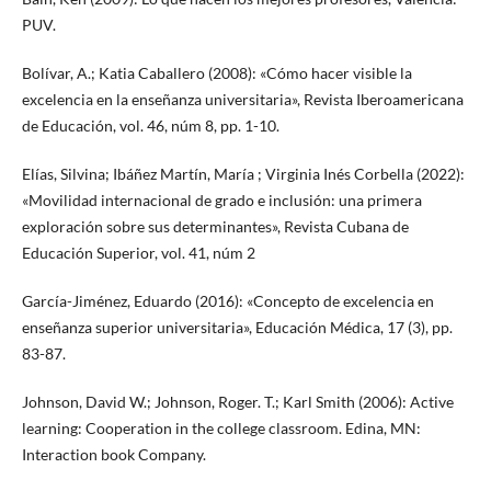
PUV.
Bolívar, A.; Katia Caballero (2008): «Cómo hacer visible la
excelencia en la enseñanza universitaria», Revista Iberoamericana
de Educación, vol. 46, núm 8, pp. 1-10.
Elías, Silvina; Ibáñez Martín, María ; Virginia Inés Corbella (2022):
«Movilidad internacional de grado e inclusión: una primera
exploración sobre sus determinantes», Revista Cubana de
Educación Superior, vol. 41, núm 2
García-Jiménez, Eduardo (2016): «Concepto de excelencia en
enseñanza superior universitaria», Educación Médica, 17 (3), pp.
83-87.
Johnson, David W.; Johnson, Roger. T.; Karl Smith (2006): Active
learning: Cooperation in the college classroom. Edina, MN:
Interaction book Company.