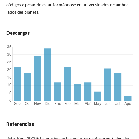
códigos a pesar de estar formándose en universidades de ambos
lados del planeta.
Descargas
Referencias
Bain, Ken (2009): Lo que hacen los mejores profesores, Valencia: