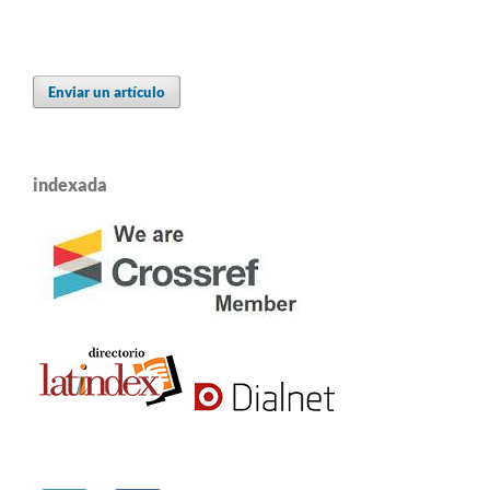
Enviar un artículo
indexada