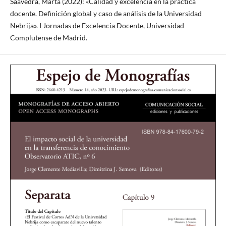
Saavedra, Marta (2022): «Calidad y excelencia en la práctica
docente. Definición global y caso de análisis de la Universidad
Nebrija». I Jornadas de Excelencia Docente, Universidad
Complutense de Madrid.