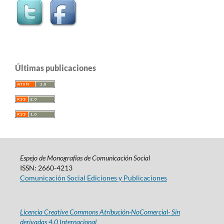
Últimas publicaciones
Espejo de Monografías de Comunicación Social
ISSN: 2660-4213
Comunicación Social Ediciones y Publicaciones
Licencia Creative Commons Atribución-NoComercial- Sin
derivadas 4.0 Internacional