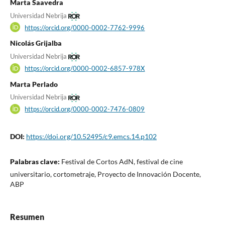
Marta Saavedra
Universidad Nebrija
https://orcid.org/0000-0002-7762-9996
Nicolás Grijalba
Universidad Nebrija
https://orcid.org/0000-0002-6857-978X
Marta Perlado
Universidad Nebrija
https://orcid.org/0000-0002-7476-0809
DOI:
https://doi.org/10.52495/c9.emcs.14.p102
Palabras clave:
Festival de Cortos AdN, festival de cine
universitario, cortometraje, Proyecto de Innovación Docente,
ABP
Resumen