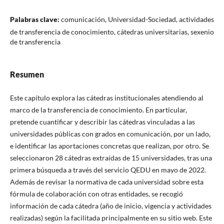
Palabras clave:
comunicación, Universidad-Sociedad, actividades
de transferencia de conocimiento, cátedras universitarias, sexenio
de transferencia
Resumen
Este capítulo explora las cátedras institucionales atendiendo al
marco de la transferencia de conocimiento. En particular,
pretende cuantificar y describir las cátedras vinculadas a las
universidades públicas con grados en comunicación, por un lado,
e identificar las aportaciones concretas que realizan, por otro. Se
seleccionaron 28 cátedras extraídas de 15 universidades, tras una
primera búsqueda a través del servicio QEDU en mayo de 2022.
Además de revisar la normativa de cada universidad sobre esta
fórmula de colaboración con otras entidades, se recogió
información de cada cátedra (año de inicio, vigencia y actividades
realizadas) según la facilitada principalmente en su sitio web. Este