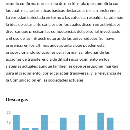
estudio confirma que se trata de una fórmula que cumpliría con
las cuatro características básicas destacadas de la transferencia.
La variedad detectada en torno a las cátedras respaldaría, además,
la idea de estar ante canales por los cuales discurren actividades
diversas que precisan las competencias del personal investigador
o el uso de las infraestructuras de las universidades. Su mayor
presencia en los últimos años apunta a que pueden estar
proporcionando soluciones para formalizar algunas de las
acciones de transferencia de difícil reconocimiento en los
sistemas actuales, aunque también se debe presuponer margen
para el crecimiento, por el carácter transversal y la relevancia de
la Comunicación en las sociedades actuales.
Descargas