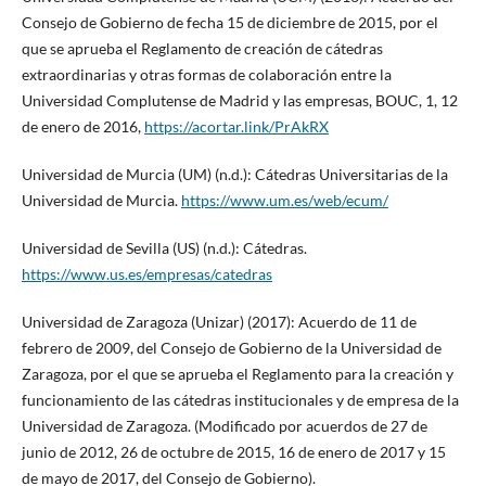
Consejo de Gobierno de fecha 15 de diciembre de 2015, por el
que se aprueba el Reglamento de creación de cátedras
extraordinarias y otras formas de colaboración entre la
Universidad Complutense de Madrid y las empresas, BOUC, 1, 12
de enero de 2016,
https://acortar.link/PrAkRX
Universidad de Murcia (UM) (n.d.): Cátedras Universitarias de la
Universidad de Murcia.
https://www.um.es/web/ecum/
Universidad de Sevilla (US) (n.d.): Cátedras.
https://www.us.es/empresas/catedras
Universidad de Zaragoza (Unizar) (2017): Acuerdo de 11 de
febrero de 2009, del Consejo de Gobierno de la Universidad de
Zaragoza, por el que se aprueba el Reglamento para la creación y
funcionamiento de las cátedras institucionales y de empresa de la
Universidad de Zaragoza. (Modificado por acuerdos de 27 de
junio de 2012, 26 de octubre de 2015, 16 de enero de 2017 y 15
de mayo de 2017, del Consejo de Gobierno).