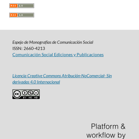
Espejo de Monografías de Comunicación Social
ISSN: 2660-4213
Comunicación Social Ediciones y Publicaciones
Licencia Creative Commons Atribución-NoComercial- Sin
derivadas 4.0 Internacional