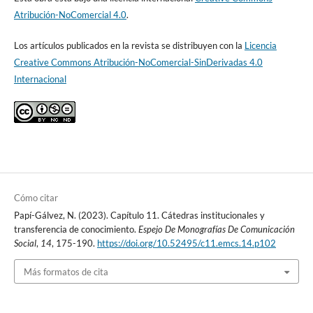
Atribución-NoComercial 4.0
.
Los artículos publicados en la revista se distribuyen con la
Licencia
Creative Commons Atribución-NoComercial-SinDerivadas 4.0
Internacional
Cómo citar
Papí-Gálvez, N. (2023). Capítulo 11. Cátedras institucionales y
transferencia de conocimiento.
Espejo De Monografías De Comunicación
Social
,
14
, 175-190.
https://doi.org/10.52495/c11.emcs.14.p102
Más formatos de cita