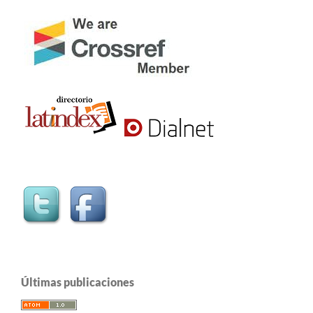
Últimas publicaciones