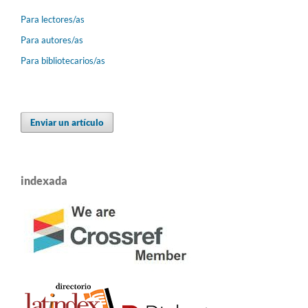
Para lectores/as
Para autores/as
Para bibliotecarios/as
Enviar un artículo
indexada