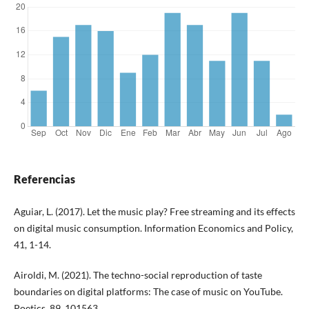
Referencias
Aguiar, L. (2017). Let the music play? Free streaming and its effects
on digital music consumption. Information Economics and Policy,
41, 1-14.
Airoldi, M. (2021). The techno-social reproduction of taste
boundaries on digital platforms: The case of music on YouTube.
Poetics, 89, 101563.