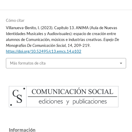
Cómo citar
Villanueva-Benito, I. (2023). Capítulo 13. ANIMA (Aula de Nuevas
Identidades Musicales y Audiovisuales): espacio de creación entre
alumnos de Comunicación, músicos e industrias creativas.
Espejo De
Monografías De Comunicación Social
,
14
, 209-219.
https://doi.org/10.52495/c13.emcs.14.p102
Más formatos de cita
Información