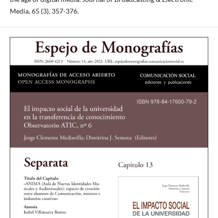
Media, 65 (3), 357-376.