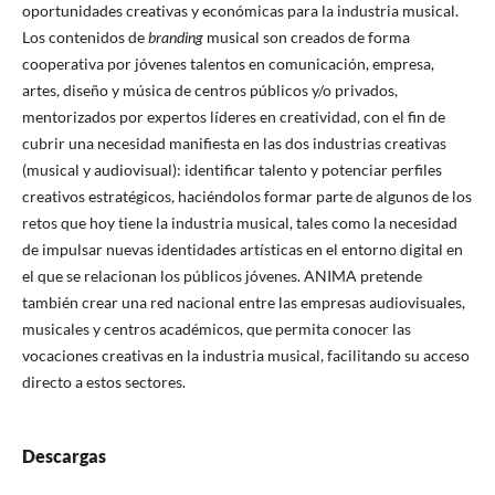
oportunidades creativas y económicas para la industria musical.
Los contenidos de
branding
musical son creados de forma
cooperativa por jóvenes talentos en comunicación, empresa,
artes, diseño y música de centros públicos y/o privados,
mentorizados por expertos líderes en creatividad, con el fin de
cubrir una necesidad manifiesta en las dos industrias creativas
(musical y audiovisual): identificar talento y potenciar perfiles
creativos estratégicos, haciéndolos formar parte de algunos de los
retos que hoy tiene la industria musical, tales como la necesidad
de impulsar nuevas identidades artísticas en el entorno digital en
el que se relacionan los públicos jóvenes. ANIMA pretende
también crear una red nacional entre las empresas audiovisuales,
musicales y centros académicos, que permita conocer las
vocaciones creativas en la industria musical, facilitando su acceso
directo a estos sectores.
Descargas