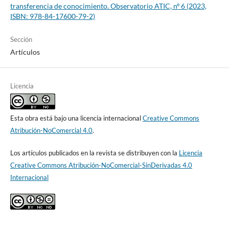
transferencia de conocimiento. Observatorio ATIC, nº 6 (2023,
ISBN: 978-84-17600-79-2)
Sección
Artículos
Licencia
Esta obra está bajo una licencia internacional
Creative Commons
Atribución-NoComercial 4.0
.
Los artículos publicados en la revista se distribuyen con la
Licencia
Creative Commons Atribución-NoComercial-SinDerivadas 4.0
Internacional