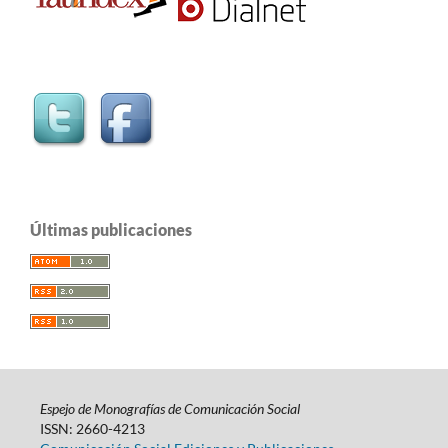
Últimas publicaciones
Espejo de Monografías de Comunicación Social
ISSN: 2660-4213