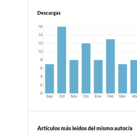
Descargas
Artículos más leídos del mismo autor/a