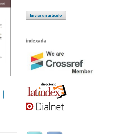
Enviar un artículo
indexada