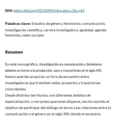
DOI:
https://doi.org/10.52495/intro.emcs.16.cyg1
Palabras clave:
Estudios de género, feminismo, comunicación,
investigación científica, carrera investigadora, igualdad, agenda
feminista, redes sociales
Resumen
En este monográfico,
Investigación en comunicación y feminismo:
debates en torno a la producción, usos y trayectorias en el siglo XXI
,
hemos querido propiciar un foro de encuentro entre
investigadoras que transitan redes, proyectos y trayectorias
coincidentes.
Desde distintos territorios, con diferentes ámbitos de
especialización, y con preocupaciones dispares, nos ha reunido el
objetivo de participar del diálogo en torno a las relaciones entre la
comunicación y el género en el siglo XXI, donde el escenario