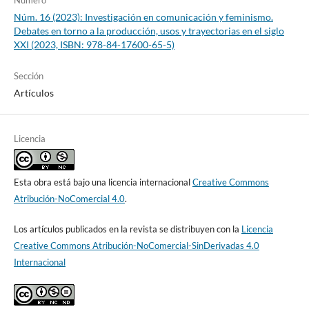
Número
Núm. 16 (2023): Investigación en comunicación y feminismo.
Debates en torno a la producción, usos y trayectorias en el siglo
XXI (2023, ISBN: 978-84-17600-65-5)
Sección
Artículos
Licencia
Esta obra está bajo una licencia internacional
Creative Commons
Atribución-NoComercial 4.0
.
Los artículos publicados en la revista se distribuyen con la
Licencia
Creative Commons Atribución-NoComercial-SinDerivadas 4.0
Internacional