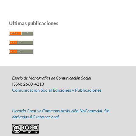
Últimas publicaciones
Espejo de Monografías de Comunicación Social
ISSN: 2660-4213
Comunicación Social Ediciones y Publicaciones
Licencia Creative Commons Atribución-NoComercial- Sin
derivadas 4.0 Internacional