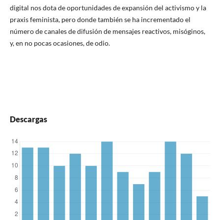
digital nos dota de oportunidades de expansión del activismo y la
praxis feminista, pero donde también se ha incrementado el
número de canales de difusión de mensajes reactivos, misóginos,
y, en no pocas ocasiones, de odio.
Descargas