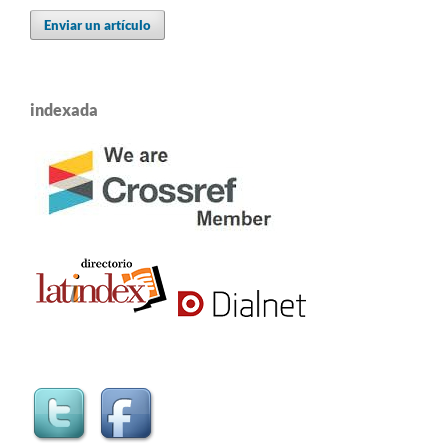
Enviar un artículo
indexada