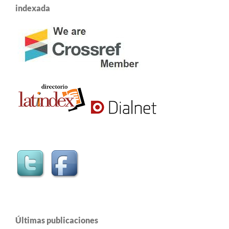
indexada
Últimas publicaciones