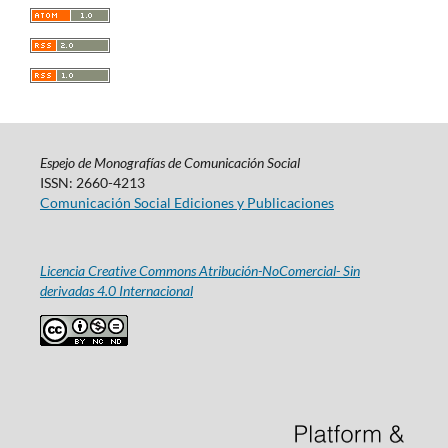
Espejo de Monografías de Comunicación Social
ISSN: 2660-4213
Comunicación Social Ediciones y Publicaciones
Licencia Creative Commons Atribución-NoComercial- Sin
derivadas 4.0 Internacional