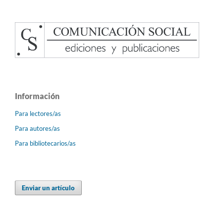
Información
Para lectores/as
Para autores/as
Para bibliotecarios/as
Enviar un artículo