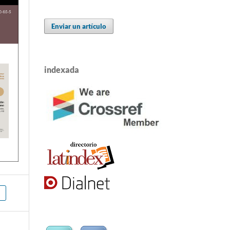
Enviar un artículo
indexada