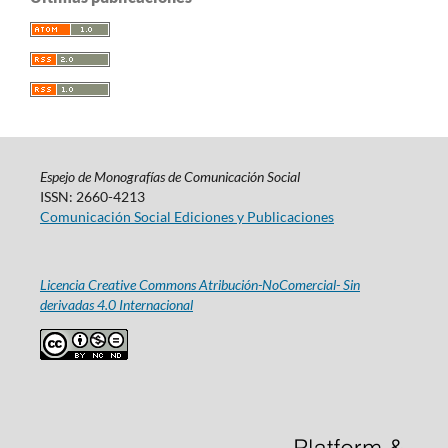
Espejo de Monografías de Comunicación Social
ISSN: 2660-4213
Comunicación Social Ediciones y Publicaciones
Licencia Creative Commons Atribución-NoComercial- Sin
derivadas 4.0 Internacional