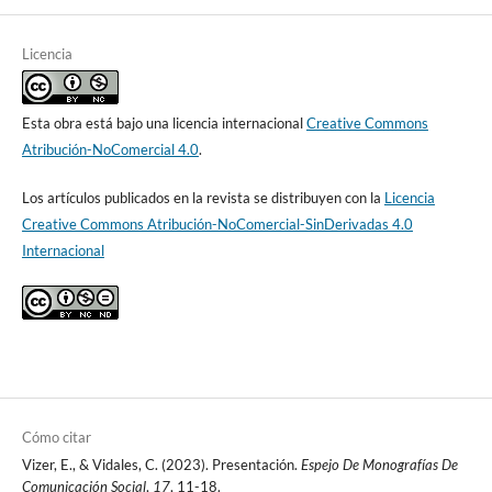
Licencia
Esta obra está bajo una licencia internacional
Creative Commons
Atribución-NoComercial 4.0
.
Los artículos publicados en la revista se distribuyen con la
Licencia
Creative Commons Atribución-NoComercial-SinDerivadas 4.0
Internacional
Cómo citar
Vizer, E., & Vidales, C. (2023). Presentación.
Espejo De Monografías De
Comunicación Social
,
17
, 11-18.