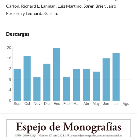
Carlón, Richard L. Lanigan, Luiz Martino, Søren Brier, Jairo
Ferreira y Leonarda García.
Descargas