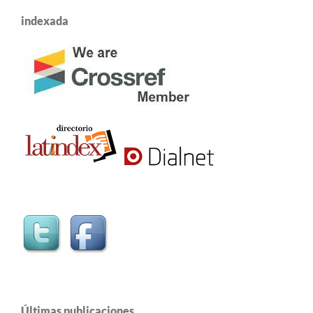
indexada
Últimas publicaciones