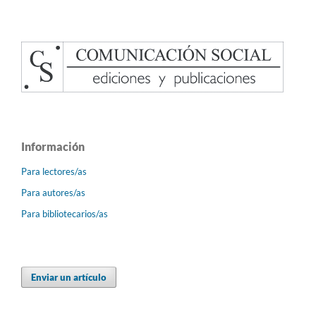
Información
Para lectores/as
Para autores/as
Para bibliotecarios/as
Enviar un artículo