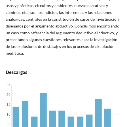
usos y prácticas, circuitos y ambientes, nuevas narrativas y
caminos, etc.) son los indicios, las inferencias y las relaciones
analógicas, centrales en la constitución de casos de investigación
diseñados por el argumento abductivo. Concluimos encontrando
un caso como referencia del argumento deductivo e inductivo, y
presentando algunas cuestiones relevantes para la investigación
de las explosiones de desfasajes en los procesos de circulación
mediática.
Descargas