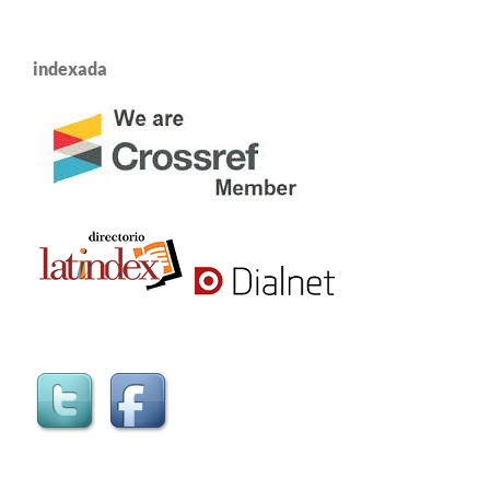
indexada