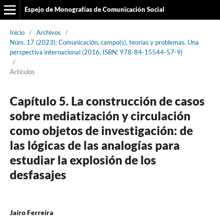
Espejo de Monografías de Comunicación Social
Inicio
/
Archivos
/
Núm. 17 (2023): Comunicación, campo(s), teorías y problemas. Una
perspectiva internacional (2016, ISBN: 978-84-15544-57-9)
/
Artículos
Capítulo 5. La construcción de casos
sobre mediatización y circulación
como objetos de investigación: de
las lógicas de las analogías para
estudiar la explosión de los
desfasajes
Jairo Ferreira