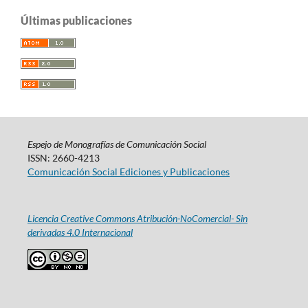
Últimas publicaciones
Espejo de Monografías de Comunicación Social
ISSN: 2660-4213
Comunicación Social Ediciones y Publicaciones
Licencia Creative Commons Atribución-NoComercial- Sin
derivadas 4.0 Internacional