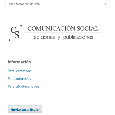
Más formatos de cita
Información
Para lectores/as
Para autores/as
Para bibliotecarios/as
Enviar un artículo