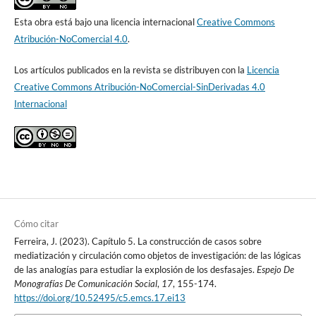
Esta obra está bajo una licencia internacional
Creative Commons
Atribución-NoComercial 4.0
.
Los artículos publicados en la revista se distribuyen con la
Licencia
Creative Commons Atribución-NoComercial-SinDerivadas 4.0
Internacional
Cómo citar
Ferreira, J. (2023). Capítulo 5. La construcción de casos sobre
mediatización y circulación como objetos de investigación: de las lógicas
de las analogías para estudiar la explosión de los desfasajes.
Espejo De
Monografías De Comunicación Social
,
17
, 155-174.
https://doi.org/10.52495/c5.emcs.17.ei13