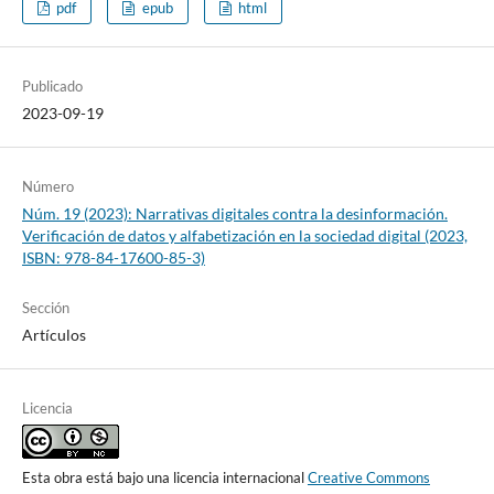
pdf
epub
html
Publicado
2023-09-19
Número
Núm. 19 (2023): Narrativas digitales contra la desinformación.
Verificación de datos y alfabetización en la sociedad digital (2023,
ISBN: 978-84-17600-85-3)
Sección
Artículos
Licencia
Esta obra está bajo una licencia internacional
Creative Commons