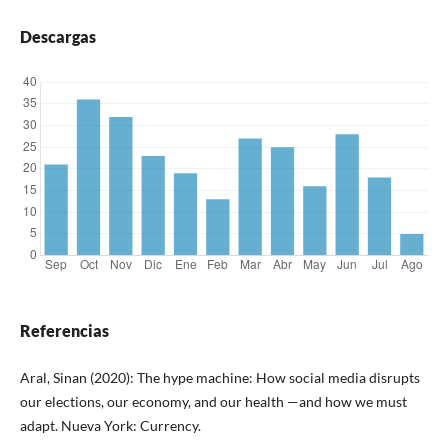
Descargas
Referencias
Aral, Sinan (2020): The hype machine: How social media disrupts
our elections, our economy, and our health —and how we must
adapt. Nueva York: Currency.