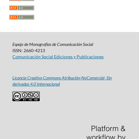
Espejo de Monografías de Comunicación Social
ISSN: 2660-4213
Comunicación Social Ediciones y Publicaciones
Licencia Creative Commons Atribución-NoComercial- Sin
derivadas 4.0 Internacional