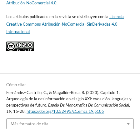
Atribución-NoComercial 4.0
.
Los artículos publicados en la revista se distribuyen con la
Licencia
Creative Commons Atribución-NoComercial-SinDerivadas 4.0
Internacional
Cómo citar
Fernández-Castrillo, C., & Magallón-Rosa, R. (2023). Capítulo 1.
Arqueología de la desinformación en el siglo XXI: evolución, lenguajes y
perspectivas de futuro.
Espejo De Monografías De Comunicación Social
,
19
, 15-28.
https://doi.org/10.52495/c1.emcs.19.p105
Más formatos de cita