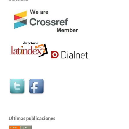
Últimas publicaciones