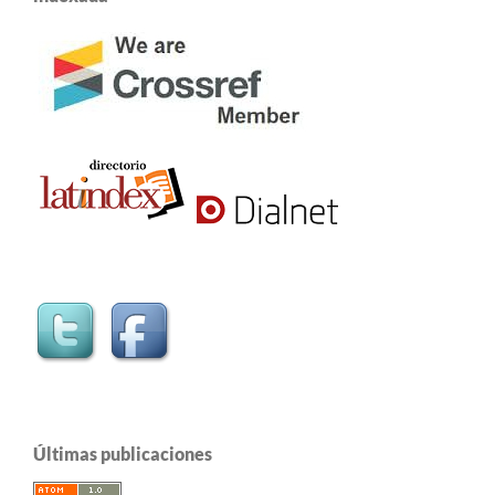
Últimas publicaciones