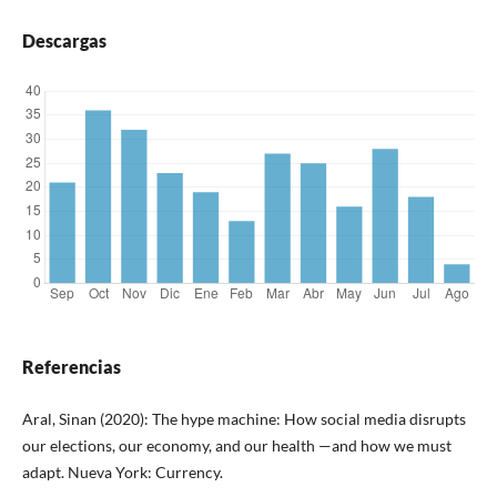
Descargas
Referencias
Aral, Sinan (2020): The hype machine: How social media disrupts
our elections, our economy, and our health —and how we must
adapt. Nueva York: Currency.