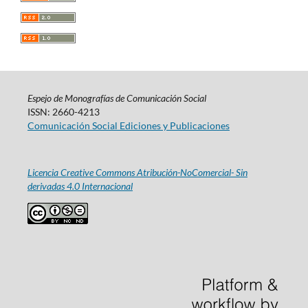
Espejo de Monografías de Comunicación Social
ISSN: 2660-4213
Comunicación Social Ediciones y Publicaciones
Licencia Creative Commons Atribución-NoComercial- Sin
derivadas 4.0 Internacional