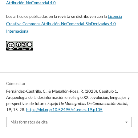
Atribución-NoComercial 4.0
.
Los artículos publicados en la revista se distribuyen con la
Licencia
Creative Commons Atribución-NoComercial-SinDerivadas 4.0
Internacional
Cómo citar
Fernández-Castrillo, C., & Magallón-Rosa, R. (2023). Capítulo 1.
Arqueología de la desinformación en el siglo XXI: evolución, lenguajes y
perspectivas de futuro.
Espejo De Monografías De Comunicación Social
,
19
, 15-28.
https://doi.org/10.52495/c1.emcs.19.p105
Más formatos de cita