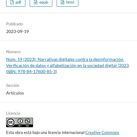
pdf
epub
html
Publicado
2023-09-19
Número
Núm. 19 (2023): Narrativas digitales contra la desinformación.
Verificación de datos y alfabetización en la sociedad digital (2023,
ISBN: 978-84-17600-85-3)
Sección
Artículos
Licencia
Esta obra está bajo una licencia internacional
Creative Commons