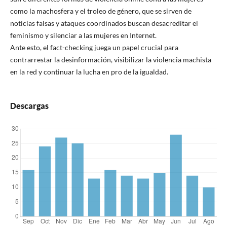
como la machosfera y el troleo de género, que se sirven de
noticias falsas y ataques coordinados buscan desacreditar el
feminismo y silenciar a las mujeres en Internet.
Ante esto, el fact-checking juega un papel crucial para
contrarrestar la desinformación, visibilizar la violencia machista
en la red y continuar la lucha en pro de la igualdad.
Descargas