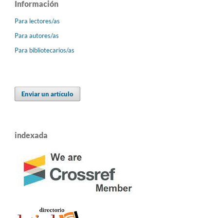
Información
Para lectores/as
Para autores/as
Para bibliotecarios/as
Enviar un artículo
indexada