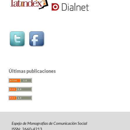
Últimas publicaciones
Espejo de Monografías de Comunicación Social
ISSN: 2660-4213