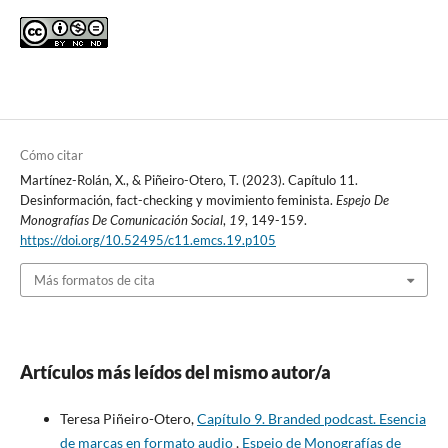
Cómo citar
Martínez-Rolán, X., & Piñeiro-Otero, T. (2023). Capítulo 11.
Desinformación, fact-checking y movimiento feminista.
Espejo De
Monografías De Comunicación Social
,
19
, 149-159.
https://doi.org/10.52495/c11.emcs.19.p105
Más formatos de cita
Artículos más leídos del mismo autor/a
Teresa Piñeiro-Otero,
Capítulo 9. Branded podcast. Esencia
de marcas en formato audio
,
Espejo de Monografías de