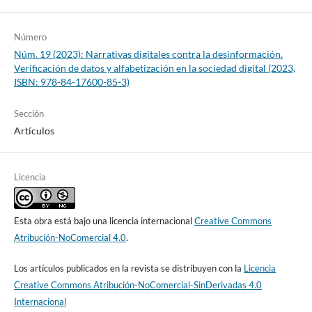
Número
Núm. 19 (2023): Narrativas digitales contra la desinformación.
Verificación de datos y alfabetización en la sociedad digital (2023,
ISBN: 978-84-17600-85-3)
Sección
Artículos
Licencia
Esta obra está bajo una licencia internacional
Creative Commons
Atribución-NoComercial 4.0
.
Los artículos publicados en la revista se distribuyen con la
Licencia
Creative Commons Atribución-NoComercial-SinDerivadas 4.0
Internacional