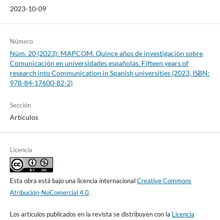
2023-10-09
Número
Núm. 20 (2023): MAPCOM. Quince años de investigación sobre
Comunicación en universidades españolas. Fifteen years of
research into Communication in Spanish universities (2023, ISBN:
978-84-17600-82-2)
Sección
Artículos
Licencia
Esta obra está bajo una licencia internacional
Creative Commons
Atribución-NoComercial 4.0
.
Los artículos publicados en la revista se distribuyen con la
Licencia