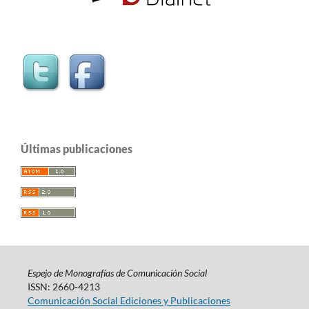
Últimas publicaciones
Espejo de Monografías de Comunicación Social
ISSN: 2660-4213
Comunicación Social Ediciones y Publicaciones