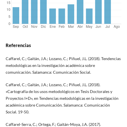
Referencias
Caffarel, C.; Gaitán, J.A.; Lozano, C.; Piñuel, J.L. (2018). Tendencias
metodológicas en la investigación académica sobre
comunicación. Salamanca: Comunicación Social.
Caffarel, C.; Gaitán, J.A.; Lozano, C.; Piñuel, J.L. (2018).
«Cartografía de los usos metodológicos en Tesis Doctorales y
Proyectos I+D», en Tendencias metodológicas en la investigación
académica sobre Comunicación. Salamanca: Comunicación
Social. 19-50.
Caffarel-Serra, C.; Ortega, F.; Gaitán-Moya, J.A. (2017).