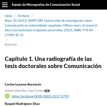
Espejo de Monografías de Comunicación Social
Inicio
/
Archivos
/
Núm. 20 (2023): MAPCOM. Quince años de investigación sobre
Comunicación en universidades españolas. Fifteen years of research
into Communication in Spanish universities (2023, ISBN: 978-84-
17600-82-2)
/
Artículos
Capítulo 1. Una radiografía de las
tesis doctorales sobre Comunicación
Carlos Lozano-Ascencio
Universidad Rey Juan Carlos
https://orcid.org/0000-0003-2537-0799
Raquel Rodríguez-Díaz