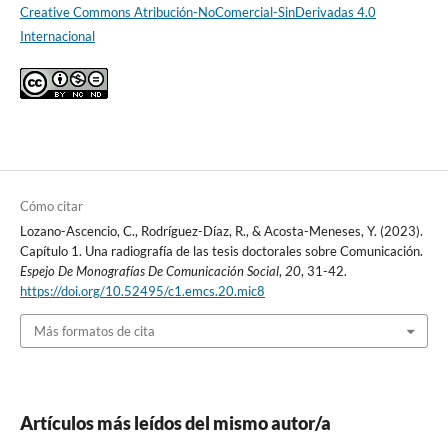
Creative Commons Atribución-NoComercial-SinDerivadas 4.0
Internacional
Cómo citar
Lozano-Ascencio, C., Rodríguez-Díaz, R., & Acosta-Meneses, Y. (2023).
Capítulo 1. Una radiografía de las tesis doctorales sobre Comunicación.
Espejo De Monografías De Comunicación Social
,
20
, 31-42.
https://doi.org/10.52495/c1.emcs.20.mic8
Más formatos de cita
Artículos más leídos del mismo autor/a