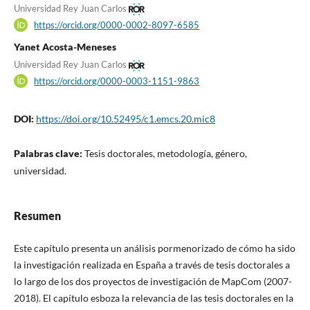
Universidad Rey Juan Carlos
https://orcid.org/0000-0002-8097-6585
Yanet Acosta-Meneses
Universidad Rey Juan Carlos
https://orcid.org/0000-0003-1151-9863
DOI:
https://doi.org/10.52495/c1.emcs.20.mic8
Palabras clave:
Tesis doctorales, metodología, género,
universidad.
Resumen
Este capítulo presenta un análisis pormenorizado de cómo ha sido
la investigación realizada en España a través de tesis doctorales a
lo largo de los dos proyectos de investigación de MapCom (2007-
2018). El capítulo esboza la relevancia de las tesis doctorales en la