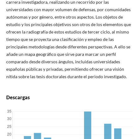
carrera investigadora, realizando un recorrido por las
universidades con mayor volumen de defensas, por comunidades
autónomas y por género, entre otros aspectos. Los objetos de
estudio y los principales objetivos son otros de los elementos que
ofrecen la radiografía de estos estudios de tercer ciclo, al mismo
tiempo que se proyecta una clasificación y empleo de las
principales metodologías desde diferentes perspectivas. A ello se
añade un mapa geográfico que sirve para marcar un perfil
comparado desde diversos ángulos, incluidas universidades
españolas públicas y privadas, permitiendo ofrecer una visión
nítida sobre las tesis doctorales durante el periodo investigado.
Descargas