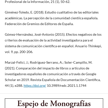
Profesional de la Información, 21 (1), 50-62.
Giménez-Toledo, E. (2018). Estudio cualitativo de las editoriales
académicas. La percepción de la comunidad cientíica española.
Federeción de Gremios de Editores de España.
Gómez-Hernández, José-Antonio (2015). Efectos negativos de los
criterios de evaluación de la actividad investigadora para el
sistema de comunicación científica en español. Anuario Thinkepi,
vol. 9, pp. 200-206.
Marzal-Felici, J.; Rodríguez-Serrano, A.; Soler-Campillo, M.
(2021). Comparación del impacto de libros y artículos de
investigadores españoles de comunicación a través de Google
Scholar en 2019. Revista Española de Documentación Científica,
44 (1), e288.
https://doi.org/
10.3989/redc.2021.1.1744