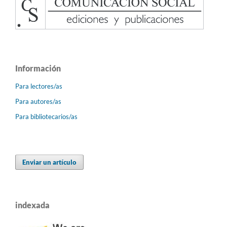
Información
Para lectores/as
Para autores/as
Para bibliotecarios/as
Enviar un artículo
indexada