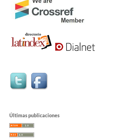
Últimas publicaciones