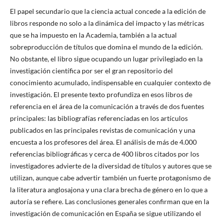
El papel secundario que la ciencia actual concede a la edición de
libros responde no solo a la dinámica del impacto y las métricas
que se ha impuesto en la Academia, también a la actual
sobreproducción de títulos que domina el mundo de la edición.
No obstante, el libro sigue ocupando un lugar privilegiado en la
investigación científica por ser el gran repositorio del
conocimiento acumulado, indispensable en cualquier contexto de
investigación. El presente texto profundiza en esos libros de
referencia en el área de la comunicación a través de dos fuentes
principales: las bibliografías referenciadas en los artículos
publicados en las principales revistas de comunicación y una
encuesta a los profesores del área. El análisis de más de 4.000
referencias bibliográficas y cerca de 400 libros citados por los
investigadores advierte de la diversidad de títulos y autores que se
utilizan, aunque cabe advertir también un fuerte protagonismo de
la literatura anglosajona y una clara brecha de género en lo que a
autoría se refiere. Las conclusiones generales confirman que en la
investigación de comunicación en España se sigue utilizando el