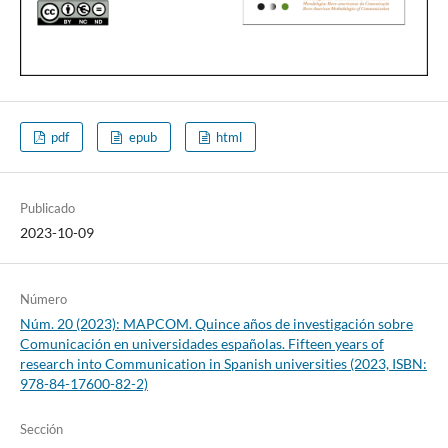
pdf
epub
html
Publicado
2023-10-09
Número
Núm. 20 (2023): MAPCOM. Quince años de investigación sobre
Comunicación en universidades españolas. Fifteen years of
research into Communication in Spanish universities (2023, ISBN:
978-84-17600-82-2)
Sección