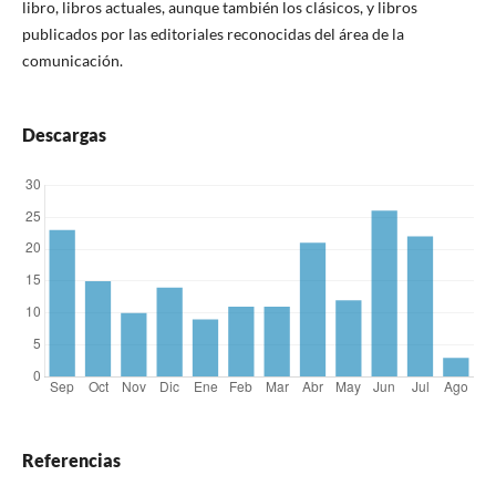
libro, libros actuales, aunque también los clásicos, y libros
publicados por las editoriales reconocidas del área de la
comunicación.
Descargas
Referencias