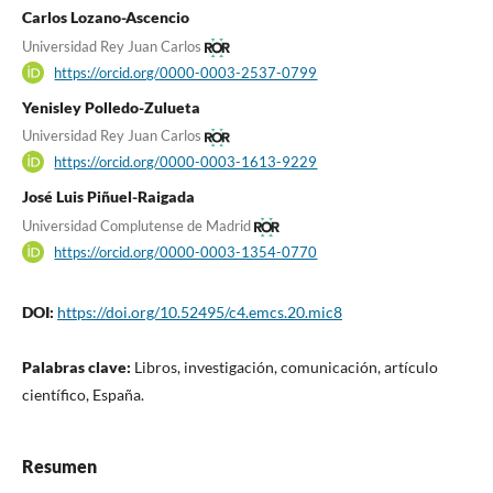
Carlos Lozano-Ascencio
Universidad Rey Juan Carlos
https://orcid.org/0000-0003-2537-0799
Yenisley Polledo-Zulueta
Universidad Rey Juan Carlos
https://orcid.org/0000-0003-1613-9229
José Luis Piñuel-Raigada
Universidad Complutense de Madrid
https://orcid.org/0000-0003-1354-0770
DOI:
https://doi.org/10.52495/c4.emcs.20.mic8
Palabras clave:
Libros, investigación, comunicación, artículo
científico, España.
Resumen