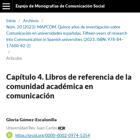
Espejo de Monografías de Comunicación Social
Inicio
/
Archivos
/
Núm. 20 (2023): MAPCOM. Quince años de investigación sobre
Comunicación en universidades españolas. Fifteen years of research
into Communication in Spanish universities (2023, ISBN: 978-84-
17600-82-2)
/
Artículos
Capítulo 4. Libros de referencia de la
comunidad académica en
comunicación
Gloria Gómez-Escalonilla
Universidad Rey Juan Carlos
https://orcid.org/0000-0002-0974-5354