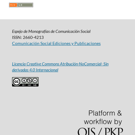
Espejo de Monografías de Comunicación Social
ISSN: 2660-4213
Comunicación Social Ediciones y Publicaciones
Licencia Creative Commons Atribución-NoComercial- Sin
derivadas 4.0 Internacional