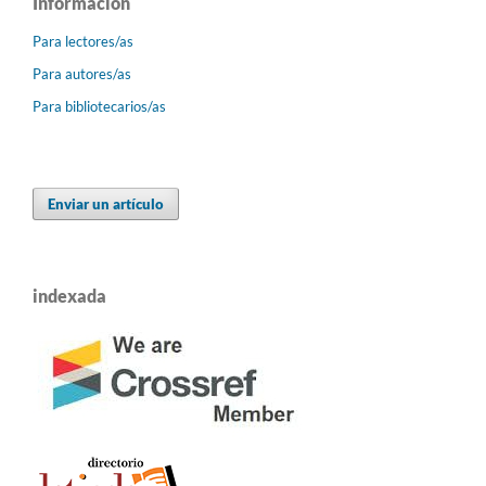
Información
Para lectores/as
Para autores/as
Para bibliotecarios/as
Enviar un artículo
indexada