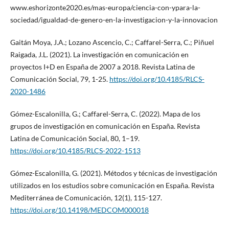
www.eshorizonte2020.es/mas-europa/ciencia-con-ypara-la-
sociedad/igualdad-de-genero-en-la-investigacion-y-la-innovacion
Gaitán Moya, J.A.; Lozano Ascencio, C.; Caffarel-Serra, C.; Piñuel
Raigada, J.L. (2021). La investigación en comunicación en
proyectos I+D en España de 2007 a 2018. Revista Latina de
Comunicación Social, 79, 1-25.
https://doi.org/10.4185/RLCS-
2020-1486
Gómez-Escalonilla, G.; Caffarel-Serra, C. (2022). Mapa de los
grupos de investigación en comunicación en España. Revista
Latina de Comunicación Social, 80, 1–19.
https://doi.org/10.4185/RLCS-2022-1513
Gómez-Escalonilla, G. (2021). Métodos y técnicas de investigación
utilizados en los estudios sobre comunicación en España. Revista
Mediterránea de Comunicación, 12(1), 115-127.
https://doi.org/10.14198/MEDCOM000018