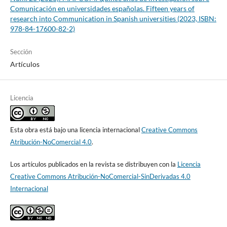
Comunicación en universidades españolas. Fifteen years of
research into Communication in Spanish universities (2023, ISBN:
978-84-17600-82-2)
Sección
Artículos
Licencia
Esta obra está bajo una licencia internacional
Creative Commons
Atribución-NoComercial 4.0
.
Los artículos publicados en la revista se distribuyen con la
Licencia
Creative Commons Atribución-NoComercial-SinDerivadas 4.0
Internacional