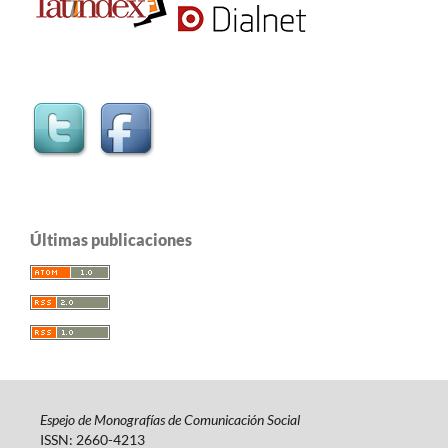
Últimas publicaciones
Espejo de Monografías de Comunicación Social
ISSN: 2660-4213