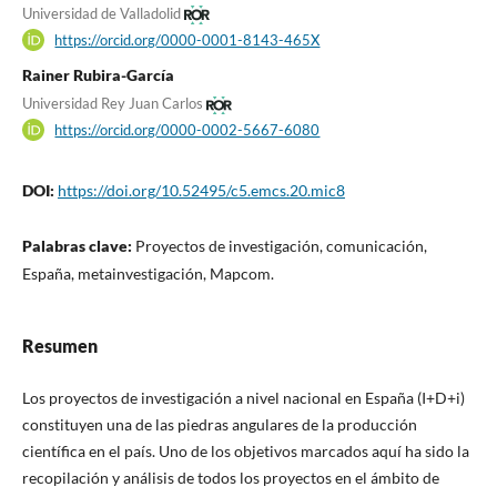
Universidad de Valladolid
https://orcid.org/0000-0001-8143-465X
Rainer Rubira-García
Universidad Rey Juan Carlos
https://orcid.org/0000-0002-5667-6080
DOI:
https://doi.org/10.52495/c5.emcs.20.mic8
Palabras clave:
Proyectos de investigación, comunicación,
España, metainvestigación, Mapcom.
Resumen
Los proyectos de investigación a nivel nacional en España (I+D+i)
constituyen una de las piedras angulares de la producción
científica en el país. Uno de los objetivos marcados aquí ha sido la
recopilación y análisis de todos los proyectos en el ámbito de