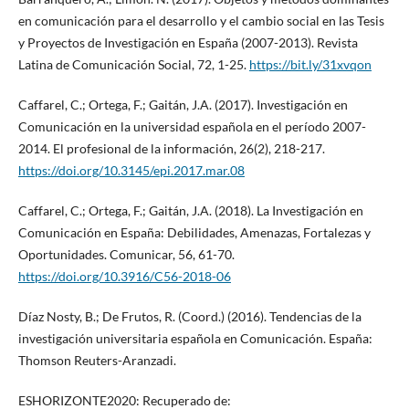
en comunicación para el desarrollo y el cambio social en las Tesis
y Proyectos de Investigación en España (2007-2013). Revista
Latina de Comunicación Social, 72, 1-25.
https://bit.ly/31xvqon
Caffarel, C.; Ortega, F.; Gaitán, J.A. (2017). Investigación en
Comunicación en la universidad española en el período 2007-
2014. El profesional de la información, 26(2), 218-217.
https://doi.org/10.3145/epi.2017.mar.08
Caffarel, C.; Ortega, F.; Gaitán, J.A. (2018). La Investigación en
Comunicación en España: Debilidades, Amenazas, Fortalezas y
Oportunidades. Comunicar, 56, 61-70.
https://doi.org/10.3916/C56-2018-06
Díaz Nosty, B.; De Frutos, R. (Coord.) (2016). Tendencias de la
investigación universitaria española en Comunicación. España:
Thomson Reuters-Aranzadi.
ESHORIZONTE2020: Recuperado de: