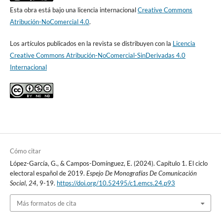
Esta obra está bajo una licencia internacional
Creative Commons
Atribución-NoComercial 4.0
.
Los artículos publicados en la revista se distribuyen con la
Licencia
Creative Commons Atribución-NoComercial-SinDerivadas 4.0
Internacional
Cómo citar
López-García, G., & Campos-Domínguez, E. (2024). Capítulo 1. El ciclo
electoral español de 2019.
Espejo De Monografías De Comunicación
Social
,
24
, 9-19.
https://doi.org/10.52495/c1.emcs.24.p93
Más formatos de cita