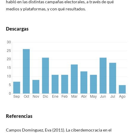
habló en las distintas campañas electorales, a través de qué
medios y plataformas, y con qué resultados.
Descargas
Referencias
Campos Domínguez, Eva (2011). La ciberdemocracia en el