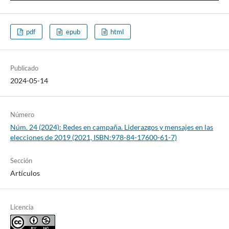
pdf
epub
html
Publicado
2024-05-14
Número
Núm. 24 (2024): Redes en campaña. Liderazgos y mensajes en las
elecciones de 2019 (2021, ISBN:978-84-17600-61-7)
Sección
Artículos
Licencia