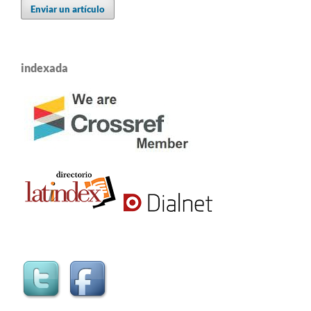
Enviar un artículo
indexada