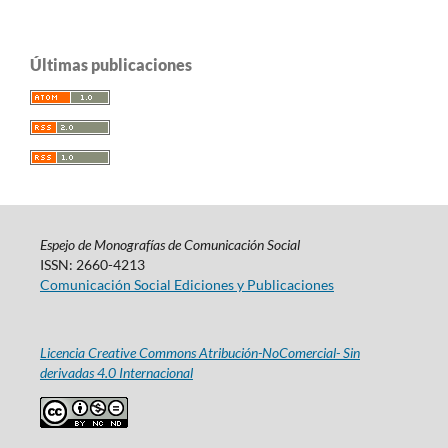
Últimas publicaciones
Espejo de Monografías de Comunicación Social
ISSN: 2660-4213
Comunicación Social Ediciones y Publicaciones
Licencia Creative Commons Atribución-NoComercial- Sin
derivadas 4.0 Internacional