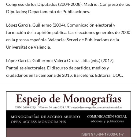
Congreso de los Diputados (2004-2008). Madrid: Congreso de los
Diputados; Departamento de Publicaciones.
López García, Guillermo (2004). Comunicación electoral y
formación de la opinión pública. Las elecciones generales de 2000
en la prensa española. Valencia: Servei de Publicacions de la
Universitat de València.
López García, Guillermo; Valera Ordaz, Lidia (eds.) (2017).
Pantallas electorales. El discurso de partidos, medios y
ciudadanos en la campaña de 2015. Barcelona: Editorial UOC.