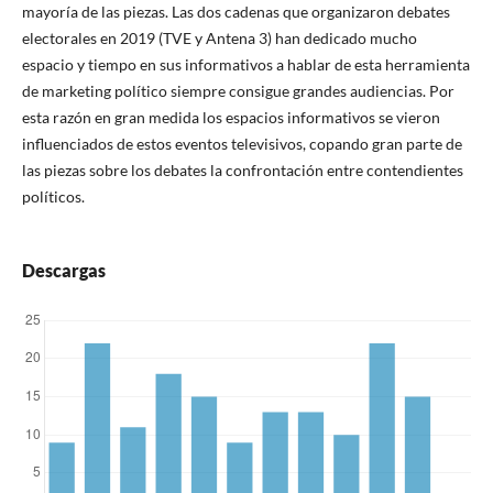
mayoría de las piezas. Las dos cadenas que organizaron debates
electorales en 2019 (TVE y Antena 3) han dedicado mucho
espacio y tiempo en sus informativos a hablar de esta herramienta
de marketing político siempre consigue grandes audiencias. Por
esta razón en gran medida los espacios informativos se vieron
influenciados de estos eventos televisivos, copando gran parte de
las piezas sobre los debates la confrontación entre contendientes
políticos.
Descargas