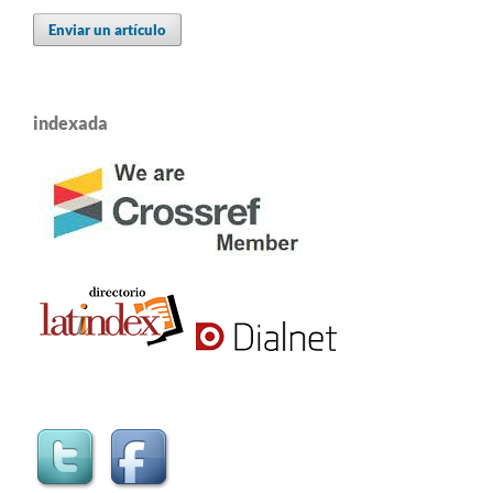
Enviar un artículo
indexada