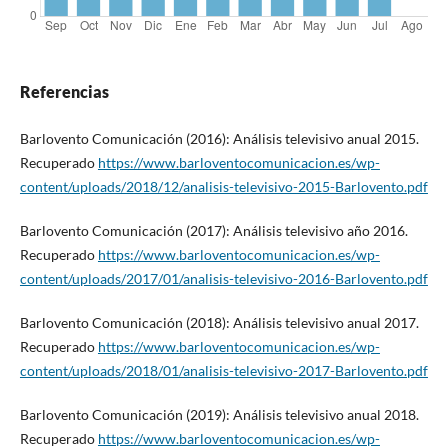
Referencias
Barlovento Comunicación (2016): Análisis televisivo anual 2015.
Recuperado
https://www.barloventocomunicacion.es/wp-
content/uploads/2018/12/analisis-televisivo-2015-Barlovento.pdf
Barlovento Comunicación (2017): Análisis televisivo año 2016.
Recuperado
https://www.barloventocomunicacion.es/wp-
content/uploads/2017/01/analisis-televisivo-2016-Barlovento.pdf
Barlovento Comunicación (2018): Análisis televisivo anual 2017.
Recuperado
https://www.barloventocomunicacion.es/wp-
content/uploads/2018/01/analisis-televisivo-2017-Barlovento.pdf
Barlovento Comunicación (2019): Análisis televisivo anual 2018.
Recuperado
https://www.barloventocomunicacion.es/wp-