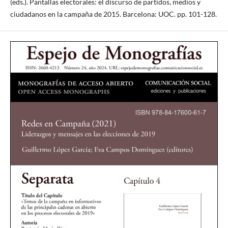
(eds.). Pantallas electorales: el discurso de partidos, medios y
ciudadanos en la campaña de 2015. Barcelona: UOC. pp. 101-128.