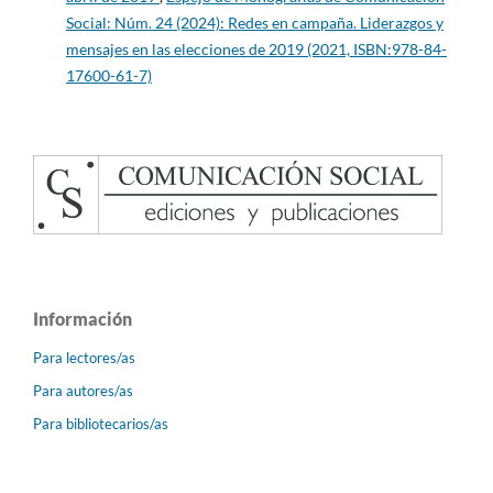
Social: Núm. 24 (2024): Redes en campaña. Liderazgos y
mensajes en las elecciones de 2019 (2021, ISBN:978-84-
17600-61-7)
Información
Para lectores/as
Para autores/as
Para bibliotecarios/as