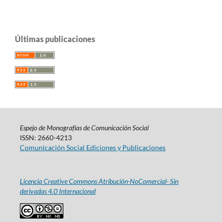
Últimas publicaciones
Espejo de Monografías de Comunicación Social
ISSN: 2660-4213
Comunicación Social Ediciones y Publicaciones
Licencia Creative Commons Atribución-NoComercial- Sin
derivadas 4.0 Internacional