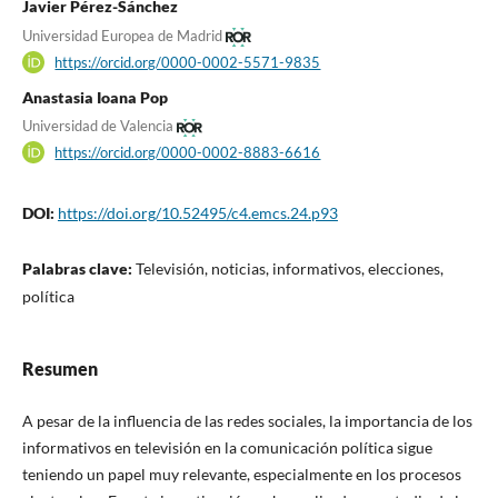
Javier Pérez-Sánchez
Universidad Europea de Madrid
https://orcid.org/0000-0002-5571-9835
Anastasia Ioana Pop
Universidad de Valencia
https://orcid.org/0000-0002-8883-6616
DOI:
https://doi.org/10.52495/c4.emcs.24.p93
Palabras clave:
Televisión, noticias, informativos, elecciones,
política
Resumen
A pesar de la influencia de las redes sociales, la importancia de los
informativos en televisión en la comunicación política sigue
teniendo un papel muy relevante, especialmente en los procesos