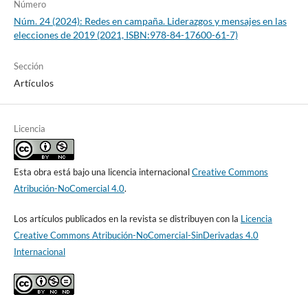
Número
Núm. 24 (2024): Redes en campaña. Liderazgos y mensajes en las
elecciones de 2019 (2021, ISBN:978-84-17600-61-7)
Sección
Artículos
Licencia
Esta obra está bajo una licencia internacional
Creative Commons
Atribución-NoComercial 4.0
.
Los artículos publicados en la revista se distribuyen con la
Licencia
Creative Commons Atribución-NoComercial-SinDerivadas 4.0
Internacional