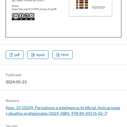
pdf
epub
html
Publicado
2024-05-23
Número
Núm. 25 (2024): Periodismo e Inteligencia Artificial. Aplicaciones
y desafíos profesionales (2024, ISBN: 978-84-10176-02-7)
Sección