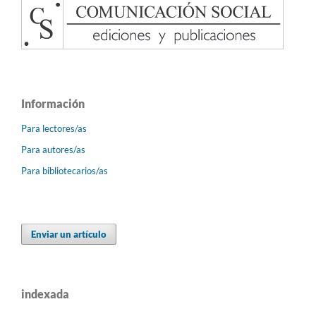
Información
Para lectores/as
Para autores/as
Para bibliotecarios/as
Enviar un artículo
indexada