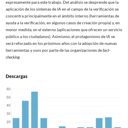
expresamente para este trabajo. Del análisis se desprende que la
aplicación de los sistemas de IA en el campo de la verificación se
concentra principalmente en el ámbito interno (herramientas de
ayuda a la verificación, en algunos casos de creación propia) y, en
menor medida, en el externo (aplicaciones que ofrecen un servicio
público a los ciudadanos). Asimismo, el protagonismo de IA se
verá reforzado en los próximos años con la adopción de nuevas
herramientas y usos por parte de las organizaciones de
fact-
checking
.
Descargas