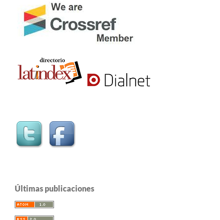
Últimas publicaciones