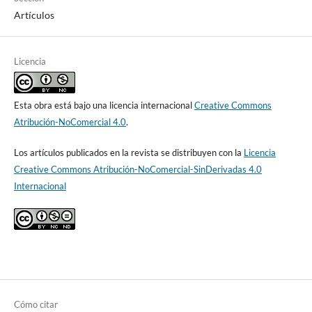
Artículos
Licencia
Esta obra está bajo una licencia internacional
Creative Commons
Atribución-NoComercial 4.0
.
Los artículos publicados en la revista se distribuyen con la
Licencia
Creative Commons Atribución-NoComercial-SinDerivadas 4.0
Internacional
Cómo citar