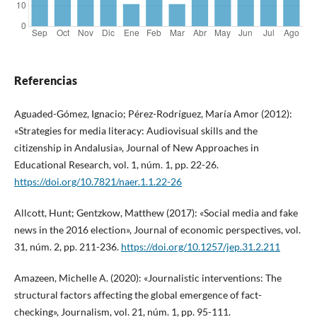
Referencias
Aguaded-Gómez, Ignacio; Pérez-Rodríguez, María Amor (2012):
«Strategies for media literacy: Audiovisual skills and the
citizenship in Andalusia», Journal of New Approaches in
Educational Research, vol. 1, núm. 1, pp. 22-26.
https://doi.org/10.7821/naer.1.1.22-26
Allcott, Hunt; Gentzkow, Matthew (2017): «Social media and fake
news in the 2016 election», Journal of economic perspectives, vol.
31, núm. 2, pp. 211-236.
https://doi.org/10.1257/jep.31.2.211
Amazeen, Michelle A. (2020): «Journalistic interventions: The
structural factors affecting the global emergence of fact-
checking», Journalism, vol. 21, núm. 1, pp. 95-111.