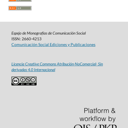
Espejo de Monografías de Comunicación Social
ISSN: 2660-4213
Comunicación Social Ediciones y Publicaciones
Licencia Creative Commons Atribución-NoComercial- Sin
derivadas 4.0 Internacional