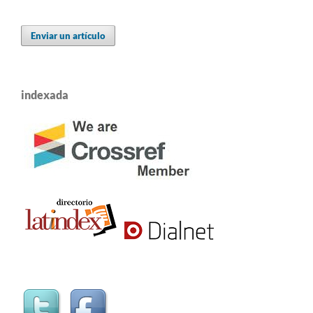
Enviar un artículo
indexada