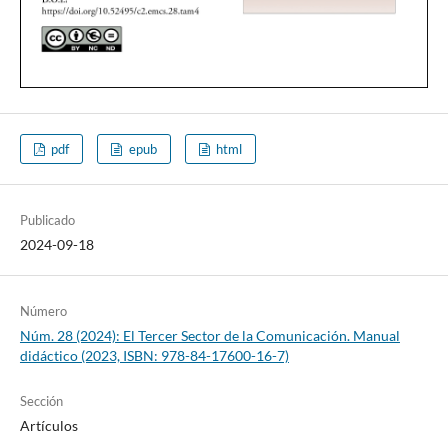
pdf
epub
html
Publicado
2024-09-18
Número
Núm. 28 (2024): El Tercer Sector de la Comunicación. Manual
didáctico (2023, ISBN: 978-84-17600-16-7)
Sección
Artículos