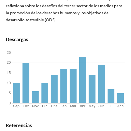
reflexiona sobre los desafíos del tercer sector de los medios para
la promoción de los derechos humanos y los objetivos del
desarrollo sostenible (ODS).
Descargas
Referencias