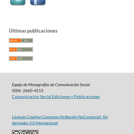
Últimas publicaciones
Espejo de Monografías de Comunicación Social
ISSN: 2660-4213
Comunicación Social Ediciones y Publicaciones
Licencia Creative Commons Atribución-NoComercial- Sin
derivadas 4.0 Internacional