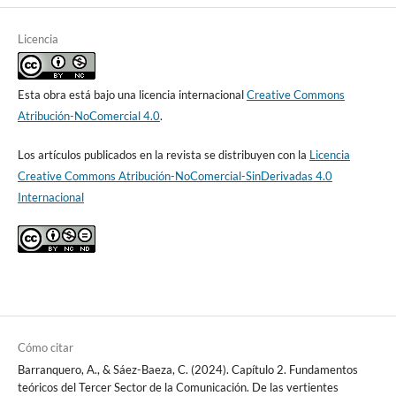
Licencia
Esta obra está bajo una licencia internacional
Creative Commons
Atribución-NoComercial 4.0
.
Los artículos publicados en la revista se distribuyen con la
Licencia
Creative Commons Atribución-NoComercial-SinDerivadas 4.0
Internacional
Cómo citar
Barranquero, A., & Sáez-Baeza, C. (2024). Capítulo 2. Fundamentos
teóricos del Tercer Sector de la Comunicación. De las vertientes