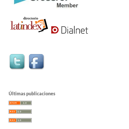
Últimas publicaciones