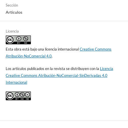
Sección
Artículos
Licencia
Esta obra está bajo una licencia internacional
Creative Commons
Atribución-NoComercial 4.0
.
Los artículos publicados en la revista se distribuyen con la
Licencia
Creative Commons Atribución-NoComercial-SinDerivadas 4.0
Internacional