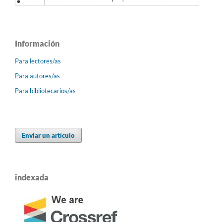
Información
Para lectores/as
Para autores/as
Para bibliotecarios/as
Enviar un artículo
indexada