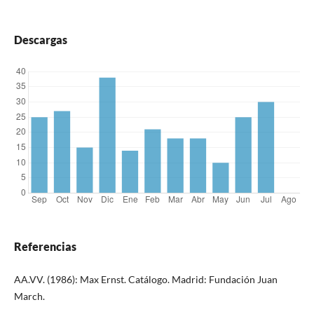
Descargas
Referencias
AA.VV. (1986): Max Ernst. Catálogo. Madrid: Fundación Juan
March.