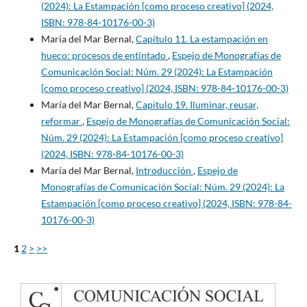
(2024): La Estampación [como proceso creativo] (2024,
ISBN: 978-84-10176-00-3)
María del Mar Bernal,
Capítulo 11. La estampación en
hueco: procesos de entintado
,
Espejo de Monografías de
Comunicación Social: Núm. 29 (2024): La Estampación
[como proceso creativo] (2024, ISBN: 978-84-10176-00-3)
María del Mar Bernal,
Capítulo 19. Iluminar, reusar,
reformar
,
Espejo de Monografías de Comunicación Social:
Núm. 29 (2024): La Estampación [como proceso creativo]
(2024, ISBN: 978-84-10176-00-3)
María del Mar Bernal,
Introducción
,
Espejo de
Monografías de Comunicación Social: Núm. 29 (2024): La
Estampación [como proceso creativo] (2024, ISBN: 978-84-
10176-00-3)
1
2
>
>>