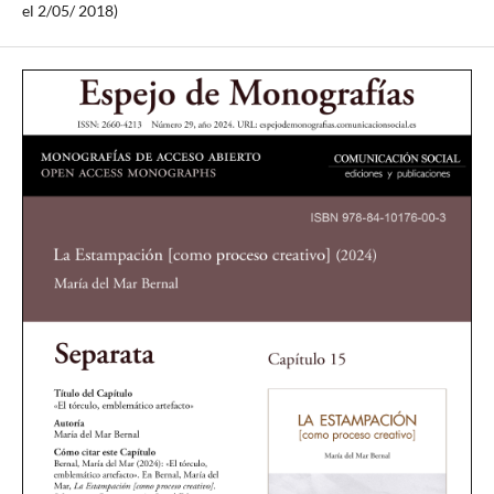
el 2/05/ 2018)