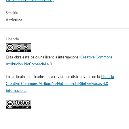
Sección
Artículos
Licencia
Esta obra está bajo una licencia internacional
Creative Commons
Atribución-NoComercial 4.0
.
Los artículos publicados en la revista se distribuyen con la
Licencia
Creative Commons Atribución-NoComercial-SinDerivadas 4.0
Internacional