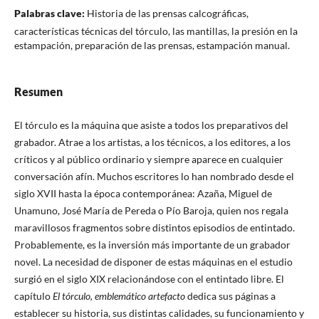
Palabras clave:
Historia de las prensas calcográficas,
características técnicas del tórculo, las mantillas, la presión en la
estampación, preparación de las prensas, estampación manual.
Resumen
El tórculo es la máquina que asiste a todos los preparativos del
grabador. Atrae a los artistas, a los técnicos, a los editores, a los
críticos y al público ordinario y siempre aparece en cualquier
conversación afín. Muchos escritores lo han nombrado desde el
siglo XVII hasta la época contemporánea: Azaña, Miguel de
Unamuno, José María de Pereda o Pío Baroja, quien nos regala
maravillosos fragmentos sobre distintos episodios de entintado.
Probablemente, es la inversión más importante de un grabador
novel. La necesidad de disponer de estas máquinas en el estudio
surgió en el siglo XIX relacionándose con el entintado libre. El
capítulo
El tórculo, emblemático artefacto
dedica sus páginas a
establecer su historia, sus distintas calidades, su funcionamiento y