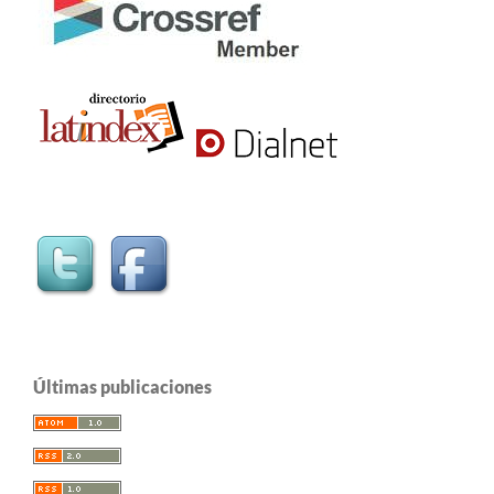
Últimas publicaciones