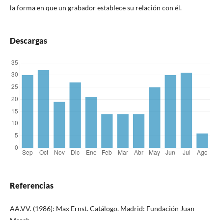
la forma en que un grabador establece su relación con él.
Descargas
Referencias
AA.VV. (1986): Max Ernst. Catálogo. Madrid: Fundación Juan