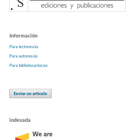
Información
Para lectores/as
Para autores/as
Para bibliotecarios/as
Enviar un artículo
indexada