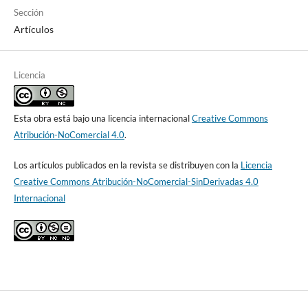
Sección
Artículos
Licencia
Esta obra está bajo una licencia internacional
Creative Commons
Atribución-NoComercial 4.0
.
Los artículos publicados en la revista se distribuyen con la
Licencia
Creative Commons Atribución-NoComercial-SinDerivadas 4.0
Internacional