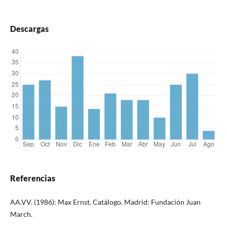
Descargas
Referencias
AA.VV. (1986): Max Ernst. Catálogo. Madrid: Fundación Juan
March.