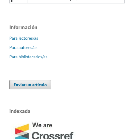
Información
Para lectores/as
Para autores/as
Para bibliotecarios/as
Enviar un artículo
indexada