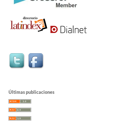
Últimas publicaciones