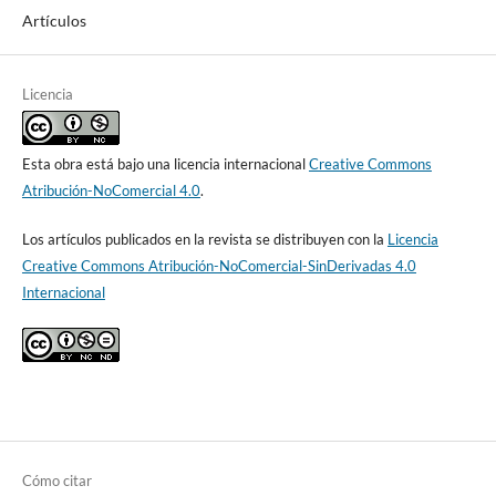
Artículos
Licencia
Esta obra está bajo una licencia internacional
Creative Commons
Atribución-NoComercial 4.0
.
Los artículos publicados en la revista se distribuyen con la
Licencia
Creative Commons Atribución-NoComercial-SinDerivadas 4.0
Internacional
Cómo citar