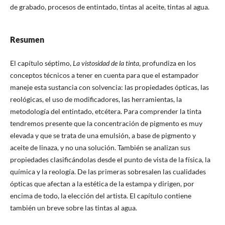
de grabado, procesos de entintado, tintas al aceite, tintas al agua.
Resumen
El capítulo séptimo,
La vistosidad de la tinta
, profundiza en los
conceptos técnicos a tener en cuenta para que el estampador
maneje esta sustancia con solvencia: las propiedades ópticas, las
reológicas, el uso de modificadores, las herramientas, la
metodología del entintado, etcétera. Para comprender la tinta
tendremos presente que la concentración de pigmento es muy
elevada y que se trata de una emulsión, a base de pigmento y
aceite de linaza, y no una solución. También se analizan sus
propiedades clasificándolas desde el punto de vista de la física, la
química y la reología. De las primeras sobresalen las cualidades
ópticas que afectan a la estética de la estampa y dirigen, por
encima de todo, la elección del artista. El capítulo contiene
también un breve sobre las tintas al agua.