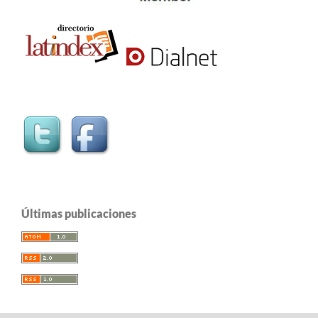
Últimas publicaciones