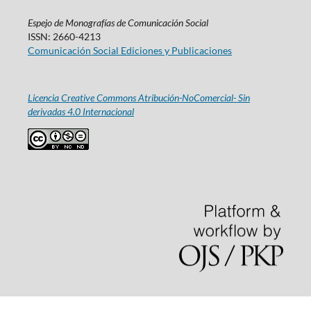
Espejo de Monografías de Comunicación Social
ISSN: 2660-4213
Comunicación Social Ediciones y Publicaciones
Licencia Creative Commons Atribución-NoComercial- Sin
derivadas 4.0 Internacional