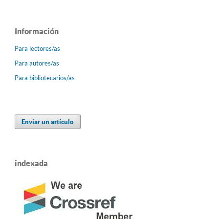
Información
Para lectores/as
Para autores/as
Para bibliotecarios/as
Enviar un artículo
indexada