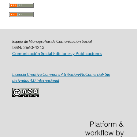
Espejo de Monografías de Comunicación Social
ISSN: 2660-4213
Comunicación Social Ediciones y Publicaciones
Licencia Creative Commons Atribución-NoComercial- Sin
derivadas 4.0 Internacional