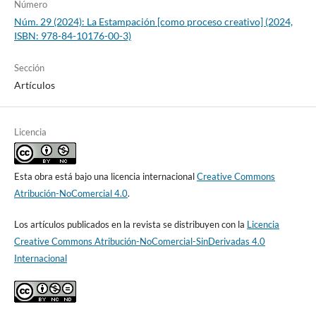
Número
Núm. 29 (2024): La Estampación [como proceso creativo] (2024,
ISBN: 978-84-10176-00-3)
Sección
Artículos
Licencia
Esta obra está bajo una licencia internacional
Creative Commons
Atribución-NoComercial 4.0
.
Los artículos publicados en la revista se distribuyen con la
Licencia
Creative Commons Atribución-NoComercial-SinDerivadas 4.0
Internacional