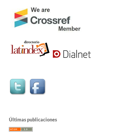
Últimas publicaciones