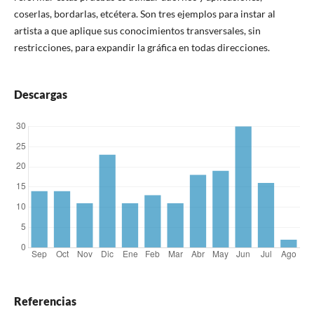
coserlas, bordarlas, etcétera. Son tres ejemplos para instar al
artista a que aplique sus conocimientos transversales, sin
restricciones, para expandir la gráfica en todas direcciones.
Descargas
Referencias