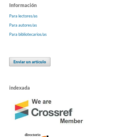
Información
Para lectores/as
Para autores/as
Para bibliotecarios/as
Enviar un artículo
indexada