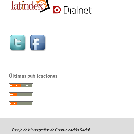
Últimas publicaciones
Espejo de Monografías de Comunicación Social