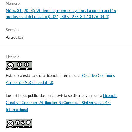
Número
Núm. 31 (2024): Violencias, memoria y cine. La construcción
audiovisual del pasado (2024, ISBN: 978-84-10176-04-1)
Sección
Artículos
Licencia
Esta obra está bajo una licencia internacional
Creative Commons
Atribución-NoComercial 4.0
.
Los artículos publicados en la revista se distribuyen con la
Licencia
Creative Commons Atribución-NoComercial-SinDerivadas 4.0
Internacional