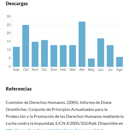
Descargas
Referencias
Comisión de Derechos Humanos. (2005). Informe de Diane
Orentlicher, Conjunto de Principios Actualizados para la
Protección y la Promoción de los Derechos Humanos mediante la
Lucha contra la Impunidad, E/CN.4/2005/102/Add. Disponible en