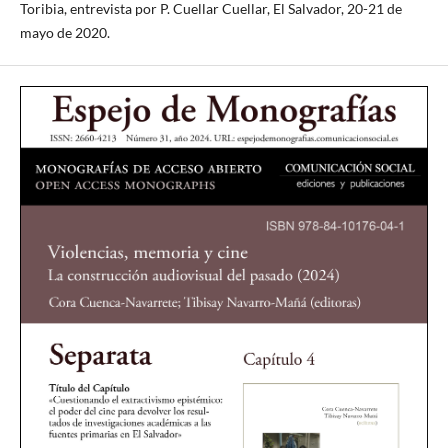
Toribia, entrevista por P. Cuellar Cuellar, El Salvador, 20-21 de
mayo de 2020.