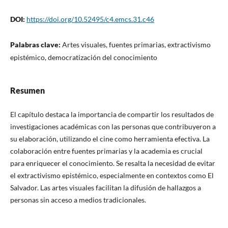
DOI:
https://doi.org/10.52495/c4.emcs.31.c46
Palabras clave:
Artes visuales, fuentes primarias, extractivismo
epistémico, democratización del conocimiento
Resumen
El capítulo destaca la importancia de compartir los resultados de
investigaciones académicas con las personas que contribuyeron a
su elaboración, utilizando el cine como herramienta efectiva. La
colaboración entre fuentes primarias y la academia es crucial
para enriquecer el conocimiento. Se resalta la necesidad de evitar
el extractivismo epistémico, especialmente en contextos como El
Salvador. Las artes visuales facilitan la difusión de hallazgos a
personas sin acceso a medios tradicionales.