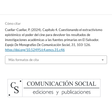
Cómo citar
Cuellar-Cuellar, P. (2024). Capítulo 4. Cuestionando el extractivismo
epistémico: el poder del cine para devolver los resultados de
investigaciones académicas a las fuentes primarias en El Salvador.
Espejo De Monografías De Comunicación Social
,
31
, 103-126.
https://doi.org/10.52495/c4.emcs.31.c46
Más formatos de cita