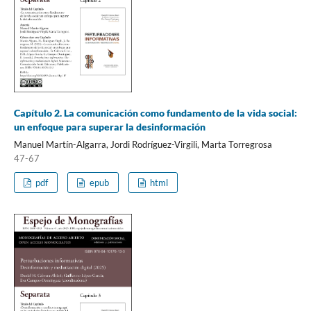
Capítulo 2. La comunicación como fundamento de la vida social:
un enfoque para superar la desinformación
Manuel Martín-Algarra, Jordi Rodríguez-Virgili, Marta Torregrosa
47-67
pdf
epub
html