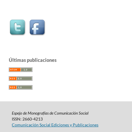
Últimas publicaciones
Espejo de Monografías de Comunicación Social
ISSN: 2660-4213
Comunicación Social Ediciones y Publicaciones