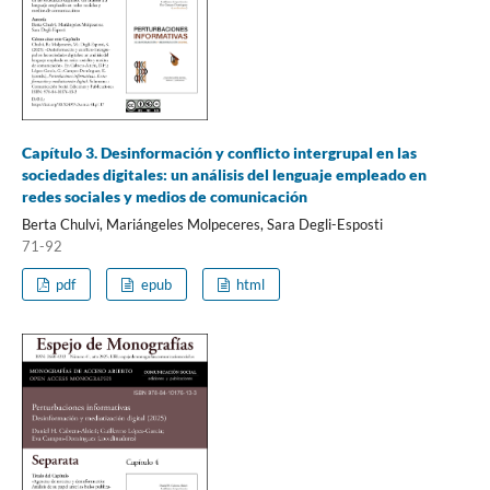
Capítulo 3. Desinformación y conflicto intergrupal en las
sociedades digitales: un análisis del lenguaje empleado en
redes sociales y medios de comunicación
Berta Chulvi, Mariángeles Molpeceres, Sara Degli-Esposti
71-92
pdf
epub
html