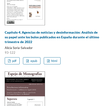
Capítulo 4. Agencias de noticias y desinformación: Análisis de
su papel ante los bulos publicados en España durante el último
trimestre de 2022
Alicia Soria-Salvador
93-122
pdf
epub
html