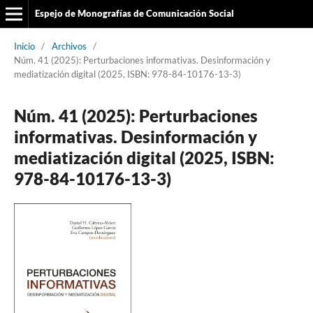
Espejo de Monografías de Comunicación Social
Inicio
/
Archivos
/
Núm. 41 (2025): Perturbaciones informativas. Desinformación y
mediatización digital (2025, ISBN: 978-84-10176-13-3)
Núm. 41 (2025): Perturbaciones
informativas. Desinformación y
mediatización digital (2025, ISBN:
978-84-10176-13-3)