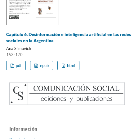
Capítulo 6. Desinformación e inteligencia artificial en las redes
sociales en la Argentina
Ana Slimovich
153-170
pdf
epub
html
Información