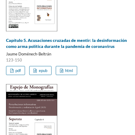
Capítulo 5. Acusaciones cruzadas de mentir: la desinformación
como arma política durante la pandemia de coronavirus
Jaume Doménech-Beltrán
123-150
pdf
epub
html