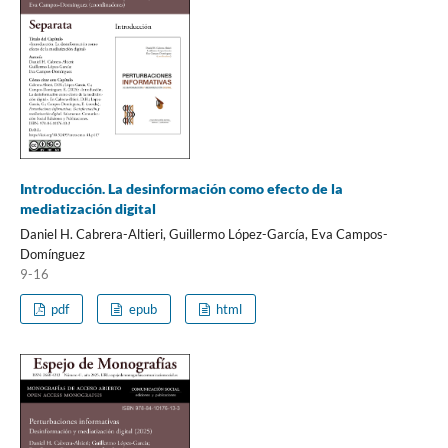
Introducción. La desinformación como efecto de la
mediatización digital
Daniel H. Cabrera-Altieri, Guillermo López-García, Eva Campos-
Domínguez
9-16
pdf
epub
html