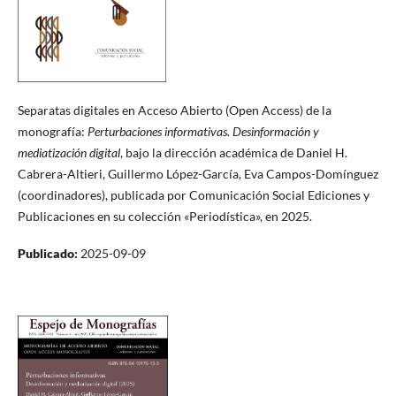
Separatas digitales en Acceso Abierto (Open Access) de la
monografía:
Perturbaciones informativas. Desinformación y
mediatización digital
, bajo la dirección académica de Daniel H.
Cabrera-Altieri, Guillermo López-García, Eva Campos-Domínguez
(coordinadores), publicada por Comunicación Social Ediciones y
Publicaciones en su colección «Periodística», en 2025.
Publicado:
2025-09-09