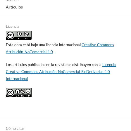
Artículos
Licencia
Esta obra está bajo una licencia internacional
Creative Commons
Atribución-NoComercial 4.0
.
Los artículos publicados en la revista se distribuyen con la
Licencia
Creative Commons Atribución-NoComercial-SinDerivadas 4.0
Internacional
Cómo citar