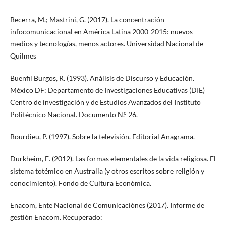
Becerra, M.; Mastrini, G. (2017). La concentración
infocomunicacional en América Latina 2000-2015: nuevos
medios y tecnologías, menos actores. Universidad Nacional de
Quilmes
Buenfil Burgos, R. (1993). Análisis de Discurso y Educación.
México DF: Departamento de Investigaciones Educativas (DIE)
Centro de investigación y de Estudios Avanzados del Instituto
Politécnico Nacional. Documento N.° 26.
Bourdieu, P. (1997). Sobre la televisión. Editorial Anagrama.
Durkheim, E. (2012). Las formas elementales de la vida religiosa. El
sistema totémico en Australia (y otros escritos sobre religión y
conocimiento). Fondo de Cultura Económica.
Enacom, Ente Nacional de Comunicaciónes (2017). Informe de
gestión Enacom. Recuperado: