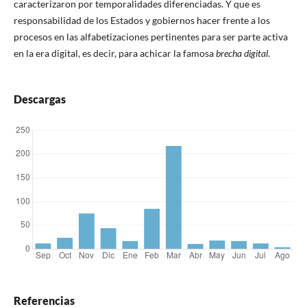
caracterizaron por temporalidades diferenciadas. Y que es
responsabilidad de los Estados y gobiernos hacer frente a los
procesos en las alfabetizaciones pertinentes para ser parte activa
en la era digital, es decir, para achicar la famosa
brecha digital
.
Descargas
Referencias