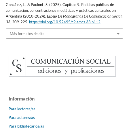
González, L., & Pauloni , S. (2025). Capítulo 9. Políticas públicas de
comunicación, concentraciones mediáticas y prácticas culturales en
Argentina (2010-2024).
Espejo De Monografías De Comunicación Social
,
33
, 209-225.
https://doi.org/10.52495/c9.emcs.33.p112
Más formatos de cita
Información
Para lectores/as
Para autores/as
Para bibliotecarios/as