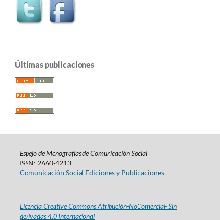
Últimas publicaciones
Espejo de Monografías de Comunicación Social
ISSN: 2660-4213
Comunicación Social Ediciones y Publicaciones
Licencia Creative Commons Atribución-NoComercial- Sin
derivadas 4.0 Internacional