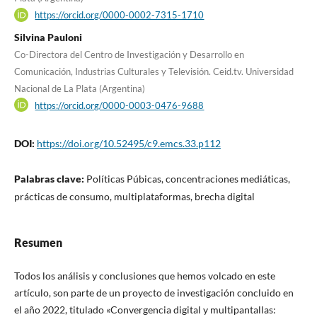
https://orcid.org/0000-0002-7315-1710
Silvina Pauloni
Co-Directora del Centro de Investigación y Desarrollo en
Comunicación, Industrias Culturales y Televisión. Ceid.tv. Universidad
Nacional de La Plata (Argentina)
https://orcid.org/0000-0003-0476-9688
DOI:
https://doi.org/10.52495/c9.emcs.33.p112
Palabras clave:
Políticas Púbicas, concentraciones mediáticas,
prácticas de consumo, multiplataformas, brecha digital
Resumen
Todos los análisis y conclusiones que hemos volcado en este
artículo, son parte de un proyecto de investigación concluido en
el año 2022, titulado «Convergencia digital y multipantallas: