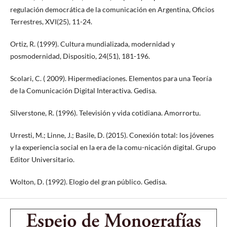
regulación democrática de la comunicación en Argentina, Oficios
Terrestres, XVI(25), 11-24.
Ortiz, R. (1999). Cultura mundializada, modernidad y
posmodernidad, Dispositio, 24(51), 181-196.
Scolari, C. ( 2009). Hipermediaciones. Elementos para una Teoría
de la Comunicación Digital Interactiva. Gedisa.
Silverstone, R. (1996). Televisión y vida cotidiana. Amorrortu.
Urresti, M.; Linne, J.; Basile, D. (2015). Conexión total: los jóvenes
y la experiencia social en la era de la comu-nicación digital. Grupo
Editor Universitario.
Wolton, D. (1992). Elogio del gran público. Gedisa.