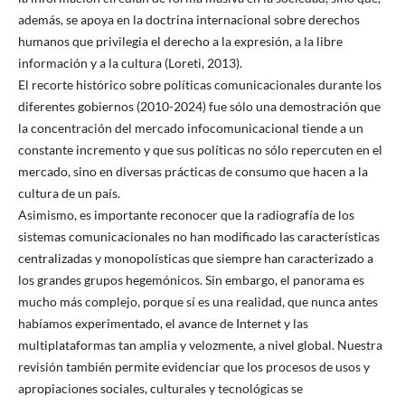
además, se apoya en la doctrina internacional sobre derechos
humanos que privilegia el derecho a la expresión, a la libre
información y a la cultura (Loreti, 2013).
El recorte histórico sobre políticas comunicacionales durante los
diferentes gobiernos (2010-2024) fue sólo una demostración que
la concentración del mercado infocomunicacional tiende a un
constante incremento y que sus políticas no sólo repercuten en el
mercado, sino en diversas prácticas de consumo que hacen a la
cultura de un país.
Asimismo, es importante reconocer que la radiografía de los
sistemas comunicacionales no han modificado las características
centralizadas y monopolísticas que siempre han caracterizado a
los grandes grupos hegemónicos. Sin embargo, el panorama es
mucho más complejo, porque sí es una realidad, que nunca antes
habíamos experimentado, el avance de Internet y las
multiplataformas tan amplia y velozmente, a nivel global. Nuestra
revisión también permite evidenciar que los procesos de usos y
apropiaciones sociales, culturales y tecnológicas se