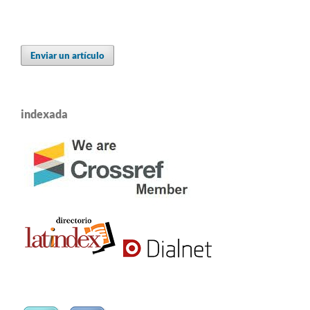
Enviar un artículo
indexada