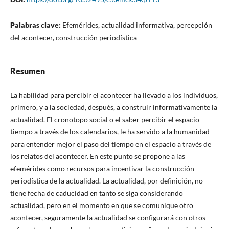
Palabras clave:
Efemérides, actualidad informativa, percepción
del acontecer, construcción periodística
Resumen
La habilidad para percibir el acontecer ha llevado a los individuos,
primero, y a la sociedad, después, a construir informativamente la
actualidad. El cronotopo social o el saber percibir el espacio-
tiempo a través de los calendarios, le ha servido a la humanidad
para entender mejor el paso del tiempo en el espacio a través de
los relatos del acontecer. En este punto se propone a las
efemérides como recursos para incentivar la construcción
periodística de la actualidad. La actualidad, por definición, no
tiene fecha de caducidad en tanto se siga considerando
actualidad, pero en el momento en que se comunique otro
acontecer, seguramente la actualidad se configurará con otros