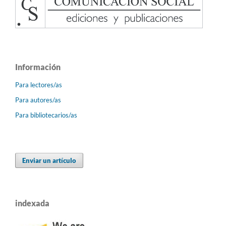
Información
Para lectores/as
Para autores/as
Para bibliotecarios/as
Enviar un artículo
indexada