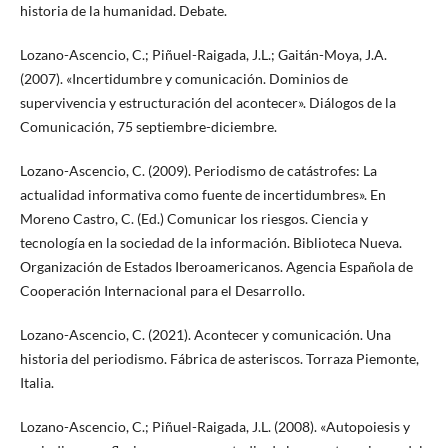
historia de la humanidad. Debate.
Lozano-Ascencio, C.; Piñuel-Raigada, J.L.; Gaitán-Moya, J.A.
(2007). «Incertidumbre y comunicación. Dominios de
supervivencia y estructuración del acontecer». Diálogos de la
Comunicación, 75 septiembre-diciembre.
Lozano-Ascencio, C. (2009). Periodismo de catástrofes: La
actualidad informativa como fuente de incertidumbres». En
Moreno Castro, C. (Ed.) Comunicar los riesgos. Ciencia y
tecnología en la sociedad de la información. Biblioteca Nueva.
Organización de Estados Iberoamericanos. Agencia Española de
Cooperación Internacional para el Desarrollo.
Lozano-Ascencio, C. (2021). Acontecer y comunicación. Una
historia del periodismo. Fábrica de asteriscos. Torraza Piemonte,
Italia.
Lozano-Ascencio, C.; Piñuel-Raigada, J.L. (2008). «Autopoiesis y