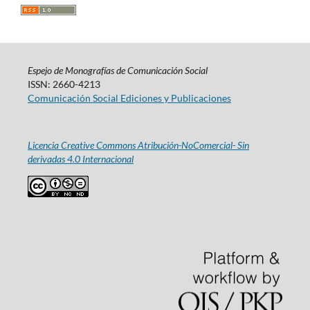
Espejo de Monografías de Comunicación Social
ISSN: 2660-4213
Comunicación Social Ediciones y Publicaciones
Licencia Creative Commons Atribución-NoComercial- Sin
derivadas 4.0 Internacional