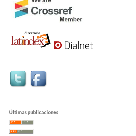
Últimas publicaciones