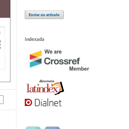
Enviar un artículo
indexada