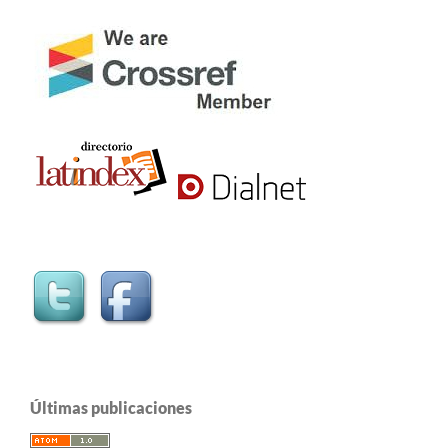
Últimas publicaciones