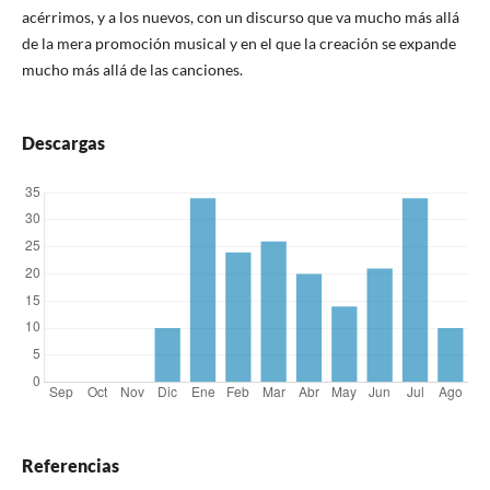
acérrimos, y a los nuevos, con un discurso que va mucho más allá
de la mera promoción musical y en el que la creación se expande
mucho más allá de las canciones.
Descargas
Referencias