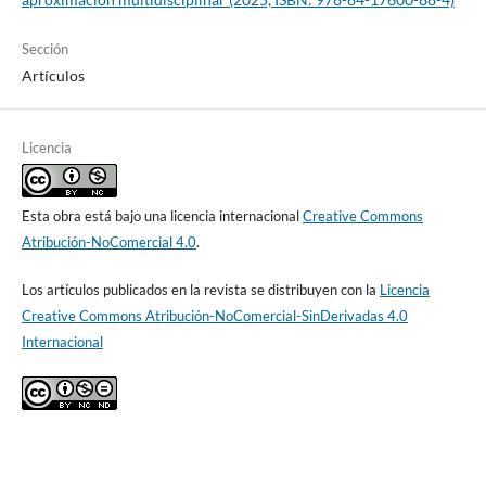
Sección
Artículos
Licencia
Esta obra está bajo una licencia internacional
Creative Commons
Atribución-NoComercial 4.0
.
Los artículos publicados en la revista se distribuyen con la
Licencia
Creative Commons Atribución-NoComercial-SinDerivadas 4.0
Internacional