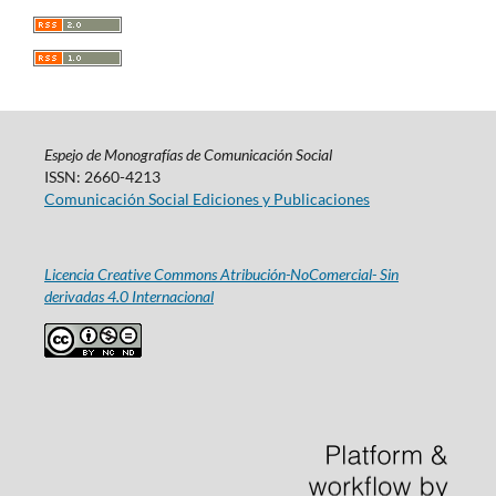
Espejo de Monografías de Comunicación Social
ISSN: 2660-4213
Comunicación Social Ediciones y Publicaciones
Licencia Creative Commons Atribución-NoComercial- Sin
derivadas 4.0 Internacional