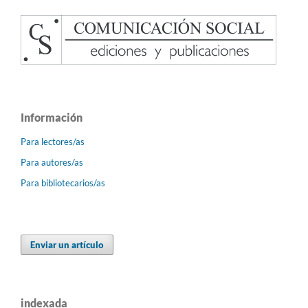
Información
Para lectores/as
Para autores/as
Para bibliotecarios/as
Enviar un artículo
indexada