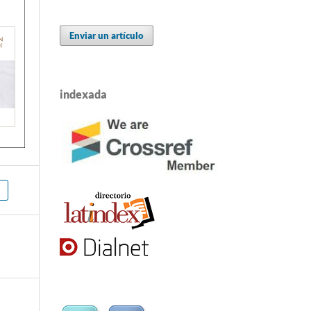
Enviar un artículo
indexada