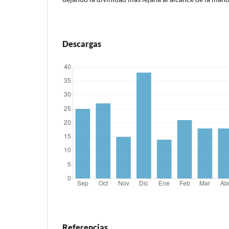
Descargas
Referencias