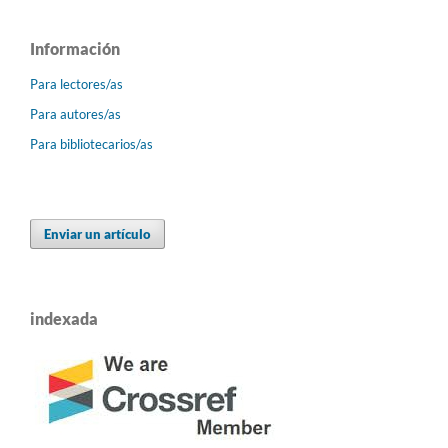
Información
Para lectores/as
Para autores/as
Para bibliotecarios/as
Enviar un artículo
indexada