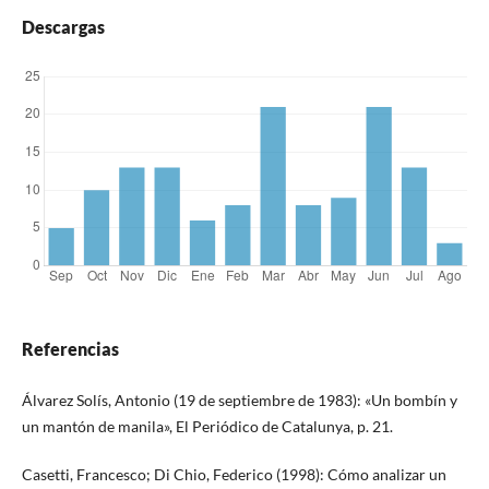
Descargas
Referencias
Álvarez Solís, Antonio (19 de septiembre de 1983): «Un bombín y
un mantón de manila», El Periódico de Catalunya, p. 21.
Casetti, Francesco; Di Chio, Federico (1998): Cómo analizar un