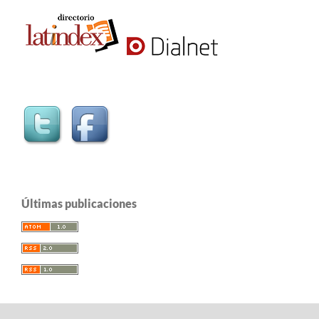
Últimas publicaciones