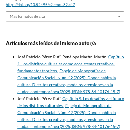
https://doi.org/10.52495/c2.emcs.32.c47
Más formatos de cita
Artículos más leídos del mismo autor/a
José Patricio Pérez-Rufí, Penélope Martín-Martín,
Capítulo
1. Los distritos culturales como ecosistemas creativos:
fundamentos teóricos
,
Espejo de Monografías de
Comunicación Social: Núm. 42 (2025): Donde habita la
cultura. Distritos creativos, modelos y tensiones en la
ciudad contemporánea (2025, ISBN: 978-84-10176-15-7)
José Patricio Pérez-Rufí,
Capítulo 9. Los desafíos y el futuro
de los distritos culturales
,
Espejo de Monografías de
Comunicación Social: Núm. 42 (2025): Donde habita la
cultura. Distritos creativos, modelos y tensiones en la
ciudad contemporánea (2025, ISBN: 978-84-10176-15-7)