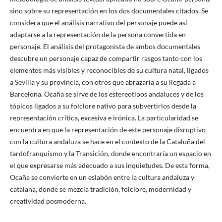
sino sobre su representación en los dos documentales citados. Se
considera que el análisis narrativo del personaje puede así
adaptarse a la representación de la persona convertida en
personaje. El análisis del protagonista de ambos documentales
descubre un personaje capaz de compartir rasgos tanto con los
elementos más visibles y reconocibles de su cultura natal, ligados
a Sevilla y su provincia, con otros que abrazaría a su llegada a
Barcelona. Ocaña se sirve de los estereotipos andaluces y de los
tópicos ligados a su folclore nativo para subvertirlos desde la
representación crítica, excesiva e irónica. La particularidad se
encuentra en que la representación de este personaje disruptivo
con la cultura andaluza se hace en el contexto de la Cataluña del
tardofranquismo y la Transición, donde encontraría un espacio en
el que expresarse más adecuado a sus inquietudes. De esta forma,
Ocaña se convierte en un eslabón entre la cultura andaluza y
catalana, donde se mezcla tradición, folclore, modernidad y
creatividad posmoderna.