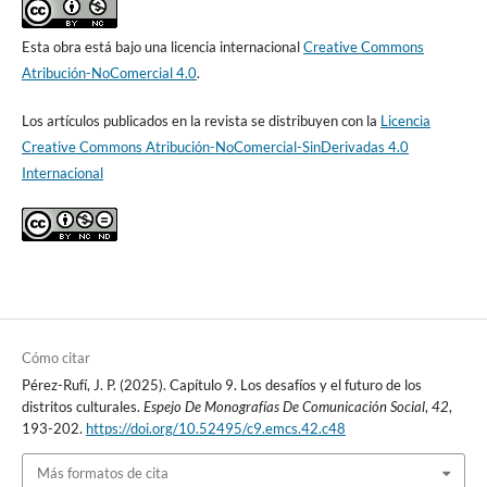
Esta obra está bajo una licencia internacional
Creative Commons
Atribución-NoComercial 4.0
.
Los artículos publicados en la revista se distribuyen con la
Licencia
Creative Commons Atribución-NoComercial-SinDerivadas 4.0
Internacional
Cómo citar
Pérez-Rufí, J. P. (2025). Capítulo 9. Los desafíos y el futuro de los
distritos culturales.
Espejo De Monografías De Comunicación Social
,
42
,
193-202.
https://doi.org/10.52495/c9.emcs.42.c48
Más formatos de cita