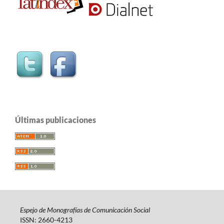
Últimas publicaciones
Espejo de Monografías de Comunicación Social
ISSN: 2660-4213