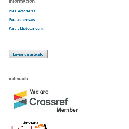
Información
Para lectores/as
Para autores/as
Para bibliotecarios/as
Enviar un artículo
indexada