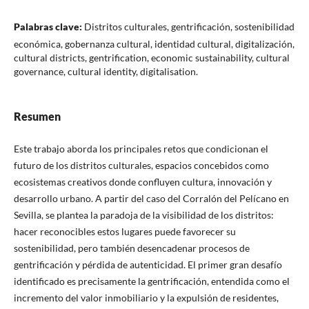
Palabras clave:
Distritos culturales, gentrificación, sostenibilidad
económica, gobernanza cultural, identidad cultural, digitalización,
cultural districts, gentrification, economic sustainability, cultural
governance, cultural identity, digitalisation.
Resumen
Este trabajo aborda los principales retos que condicionan el
futuro de los distritos culturales, espacios concebidos como
ecosistemas creativos donde confluyen cultura, innovación y
desarrollo urbano. A partir del caso del Corralón del Pelícano en
Sevilla, se plantea la paradoja de la visibilidad de los distritos:
hacer reconocibles estos lugares puede favorecer su
sostenibilidad, pero también desencadenar procesos de
gentrificación y pérdida de autenticidad. El primer gran desafío
identificado es precisamente la gentrificación, entendida como el
incremento del valor inmobiliario y la expulsión de residentes,