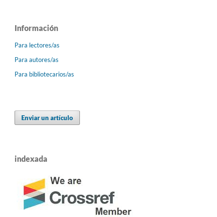
Información
Para lectores/as
Para autores/as
Para bibliotecarios/as
Enviar un artículo
indexada