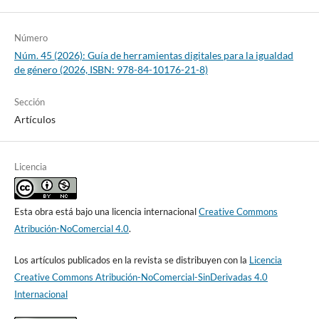
Número
Núm. 45 (2026): Guía de herramientas digitales para la igualdad
de género (2026, ISBN: 978-84-10176-21-8)
Sección
Artículos
Licencia
Esta obra está bajo una licencia internacional
Creative Commons
Atribución-NoComercial 4.0
.
Los artículos publicados en la revista se distribuyen con la
Licencia
Creative Commons Atribución-NoComercial-SinDerivadas 4.0
Internacional