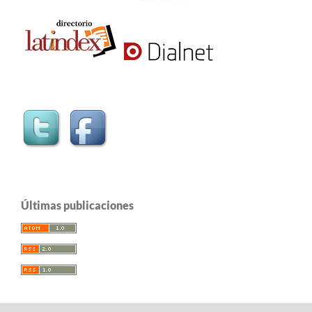
Últimas publicaciones