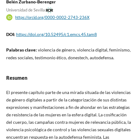
Belén Zurbano-Berenger
Universidad de Sevilla
https://orcid.org/0000-0002-2743-236X
DOI:
https://doi.org/10.52495/c1.emcs.45.tam8
Palabras clave:
violencia de género, violencia digital, feminismo,
redes sociales, testimonio ético, donestech, autodefensa.
Resumen
El presente capítulo parte de una mirada situada de las violencias
de género digitales a partir de la categorización de sus distintas
expresiones y manifestaciones a fin de ahondar en las estrategias
de resistencia de las mujeres en la esfera digital. La cosificación
del cuerpo, las campañas contra mujeres de relevancia pública, la
violencia psicológica de control y las violencias sexuales digitales
encuentran respuesta en la autodefensa feminista. Las