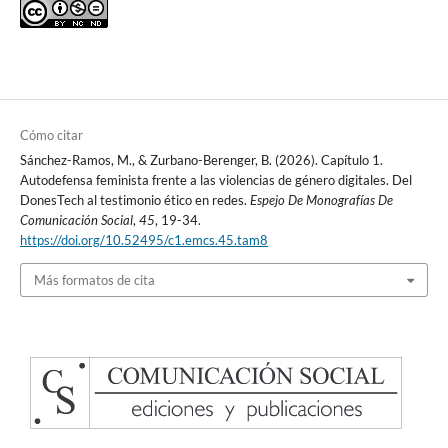
Cómo citar
Sánchez-Ramos, M., & Zurbano-Berenger, B. (2026). Capítulo 1.
Autodefensa feminista frente a las violencias de género digitales. Del
DonesTech al testimonio ético en redes.
Espejo De Monografías De
Comunicación Social
,
45
, 19-34.
https://doi.org/10.52495/c1.emcs.45.tam8
Más formatos de cita