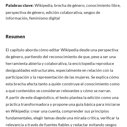
Palabras clave:
Wikipedia, brecha de género, conocimiento libre,
perspectiva de género, edición colaborativa, sesgos de
información, feminismo digital
Resumen
El capítulo aborda cómo editar Wikipedia desde una perspectiva
de género, partiendo del reconocimiento de que, pese a ser una
herramienta abierta y colaborativa, la enciclopedia reproduce
desigualdades estructurales, especialmente en relación con la
participación y la representación de las mujeres. Se explica cómo
esta brecha afecta tanto a quién construye el conocimiento como
a qué contenidos se consideran relevantes y cómo se narran.
A partir de este diagnóstico, el texto plantea la edición como una
práctica transformadora y propone una guía básica para iniciarse
en Wikipedia: crear una cuenta, comprender sus principios
fundamentales, elegir temas desde una mirada crítica, verificar la
relevancia a través de fuentes fiables y redactar evitando sesgos