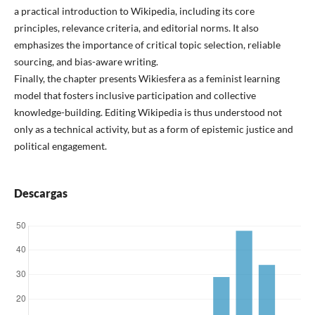
a practical introduction to Wikipedia, including its core
principles, relevance criteria, and editorial norms. It also
emphasizes the importance of critical topic selection, reliable
sourcing, and bias-aware writing.
Finally, the chapter presents Wikiesfera as a feminist learning
model that fosters inclusive participation and collective
knowledge-building. Editing Wikipedia is thus understood not
only as a technical activity, but as a form of epistemic justice and
political engagement.
Descargas