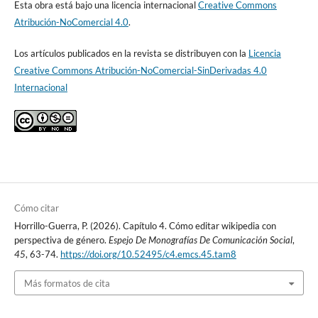
Esta obra está bajo una licencia internacional
Creative Commons
Atribución-NoComercial 4.0
.
Los artículos publicados en la revista se distribuyen con la
Licencia
Creative Commons Atribución-NoComercial-SinDerivadas 4.0
Internacional
Cómo citar
Horrillo-Guerra, P. (2026). Capítulo 4. Cómo editar wikipedia con
perspectiva de género.
Espejo De Monografías De Comunicación Social
,
45
, 63-74.
https://doi.org/10.52495/c4.emcs.45.tam8
Más formatos de cita