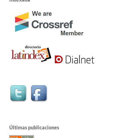
Últimas publicaciones