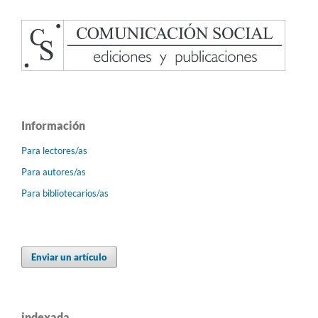
Información
Para lectores/as
Para autores/as
Para bibliotecarios/as
Enviar un artículo
indexada