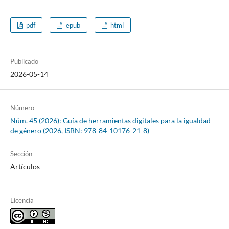
pdf
epub
html
Publicado
2026-05-14
Número
Núm. 45 (2026): Guía de herramientas digitales para la igualdad
de género (2026, ISBN: 978-84-10176-21-8)
Sección
Artículos
Licencia