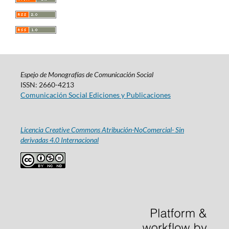
Espejo de Monografías de Comunicación Social
ISSN: 2660-4213
Comunicación Social Ediciones y Publicaciones
Licencia Creative Commons Atribución-NoComercial- Sin
derivadas 4.0 Internacional