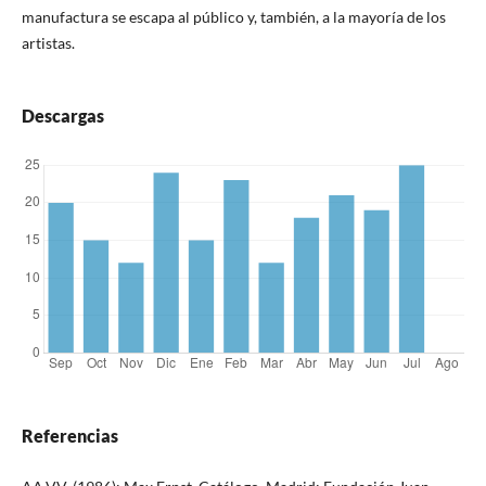
manufactura se escapa al público y, también, a la mayoría de los
artistas.
Descargas
Referencias