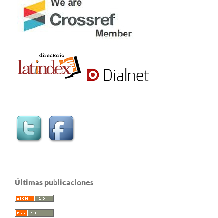
Últimas publicaciones