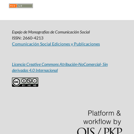
Espejo de Monografías de Comunicación Social
ISSN: 2660-4213
Comunicación Social Ediciones y Publicaciones
Licencia Creative Commons Atribución-NoComercial- Sin
derivadas 4.0 Internacional