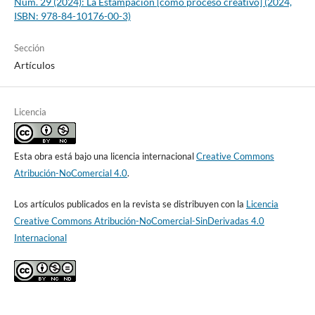
Núm. 29 (2024): La Estampación [como proceso creativo] (2024,
ISBN: 978-84-10176-00-3)
Sección
Artículos
Licencia
Esta obra está bajo una licencia internacional
Creative Commons
Atribución-NoComercial 4.0
.
Los artículos publicados en la revista se distribuyen con la
Licencia
Creative Commons Atribución-NoComercial-SinDerivadas 4.0
Internacional