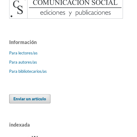
Información
Para lectores/as
Para autores/as
Para bibliotecarios/as
Enviar un artículo
indexada