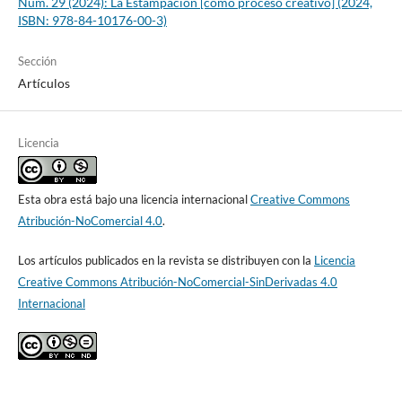
Núm. 29 (2024): La Estampación [como proceso creativo] (2024,
ISBN: 978-84-10176-00-3)
Sección
Artículos
Licencia
Esta obra está bajo una licencia internacional
Creative Commons
Atribución-NoComercial 4.0
.
Los artículos publicados en la revista se distribuyen con la
Licencia
Creative Commons Atribución-NoComercial-SinDerivadas 4.0
Internacional