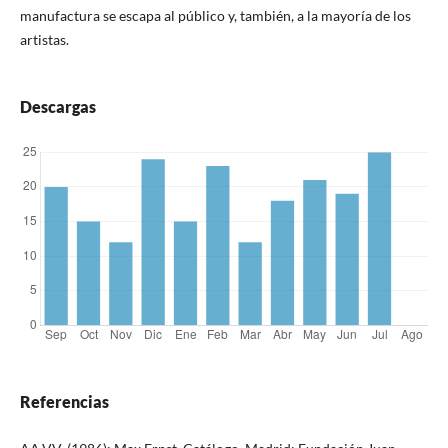
manufactura se escapa al público y, también, a la mayoría de los
artistas.
Descargas
Referencias