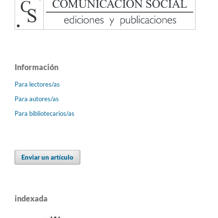
Información
Para lectores/as
Para autores/as
Para bibliotecarios/as
Enviar un artículo
indexada