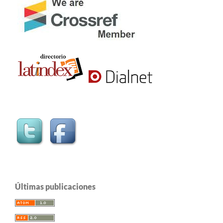
Últimas publicaciones