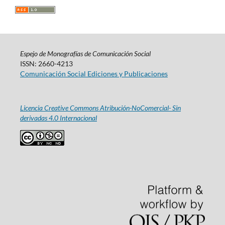
Espejo de Monografías de Comunicación Social
ISSN: 2660-4213
Comunicación Social Ediciones y Publicaciones
Licencia Creative Commons Atribución-NoComercial- Sin
derivadas 4.0 Internacional