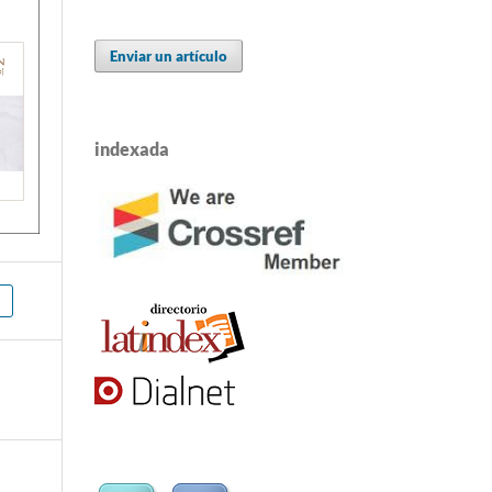
Enviar un artículo
indexada