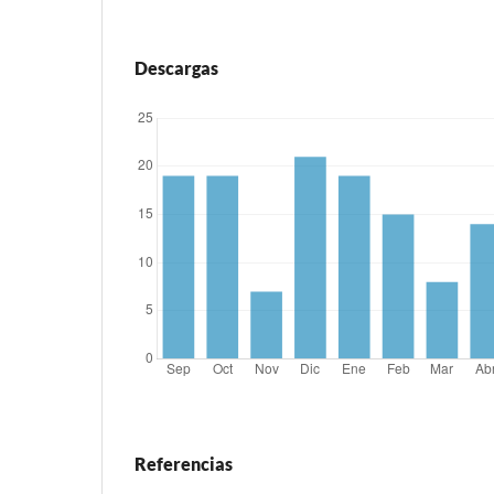
Descargas
Referencias