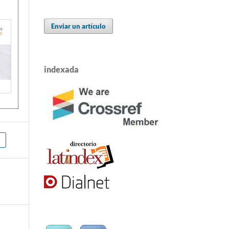
Enviar un artículo
indexada