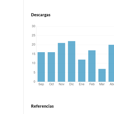
Descargas
Referencias