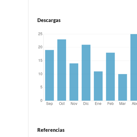
Descargas
Referencias