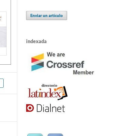
Enviar un artículo
indexada